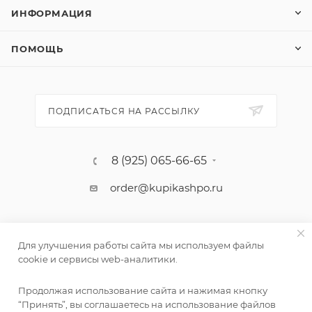
ИНФОРМАЦИЯ
ПОМОЩЬ
ПОДПИСАТЬСЯ НА РАССЫЛКУ
8 (925) 065-66-65
order@kupikashpo.ru
Для улучшения работы сайта мы используем файлы
cookie и сервисы web-аналитики.
Продолжая использование сайта и нажимая кнопку
“Принять”, вы соглашаетесь на использование файлов