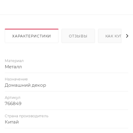
ХАРАКТЕРИСТИКИ
ОТЗЫВЫ
КАК КУПИТЬ
Материал
Металл
Назначение
Домашний декор
Артикул
766849
Страна производитель
Китай