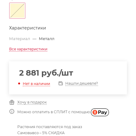
Характеристики
Материал
—
Металл
Все характеристики
2 881
руб.
/шт
Нашли дешевле?
Нет в наличии
Хочу в подарок
Можно оплатить в СПЛИТ с помощью
Растения поставляются под заказ
Самовывоз – 5% СКИДКА