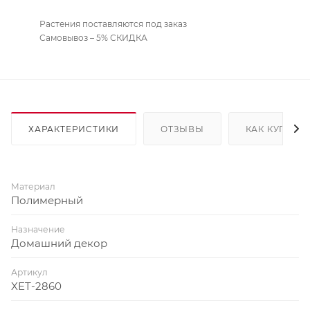
Растения поставляются под заказ
Самовывоз – 5% СКИДКА
ХАРАКТЕРИСТИКИ
ОТЗЫВЫ
КАК КУПИТЬ
Материал
Полимерный
Назначение
Домашний декор
Артикул
XET-2860