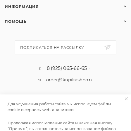
ИНФОРМАЦИЯ
ПОМОЩЬ
ПОДПИСАТЬСЯ НА РАССЫЛКУ
8 (925) 065-66-65
order@kupikashpo.ru
Для улучшения работы сайта мы используем файлы
cookie и сервисы web-аналитики.
Продолжая использование сайта и нажимая кнопку
“Принять”, вы соглашаетесь на использование файлов