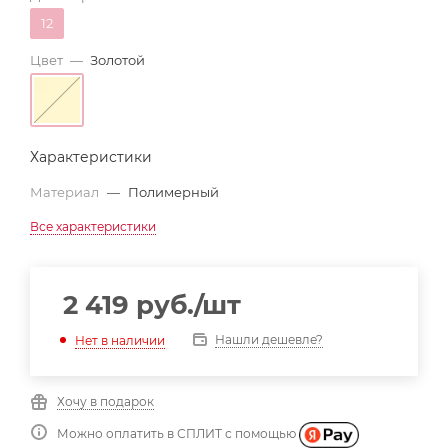
12
Цвет
—
Золотой
Характеристики
Материал
—
Полимерный
Все характеристики
2 419
руб.
/шт
Нашли дешевле?
Нет в наличии
Хочу в подарок
Можно оплатить в СПЛИТ с помощью