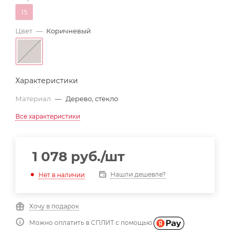
15
Цвет
—
Коричневый
Характеристики
Материал
—
Дерево, стекло
Все характеристики
1 078
руб.
/шт
Нашли дешевле?
Нет в наличии
Хочу в подарок
Можно оплатить в СПЛИТ с помощью