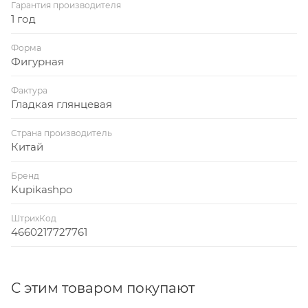
Гарантия производителя
1 год
Форма
Фигурная
Фактура
Гладкая глянцевая
Страна производитель
Китай
Бренд
Kupikashpo
ШтрихКод
4660217727761
С этим товаром покупают