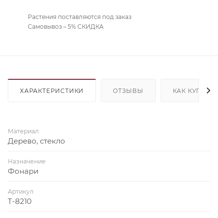
Растения поставляются под заказ
Самовывоз – 5% СКИДКА
ХАРАКТЕРИСТИКИ
ОТЗЫВЫ
КАК КУПИТЬ
Материал
Дерево, стекло
Назначение
Фонари
Артикул
T-8210