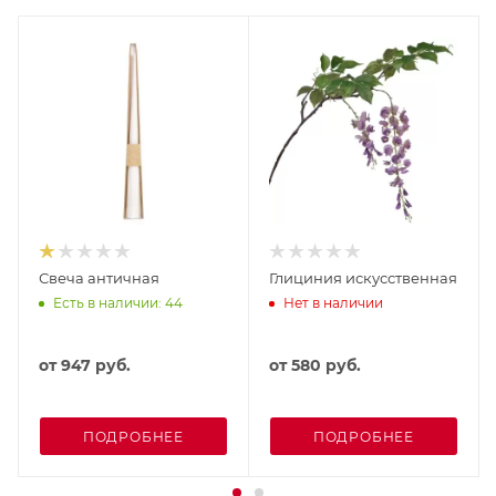
Свеча античная
Глициния искусственная
Есть в наличии: 44
Нет в наличии
от
947 руб.
от
580 руб.
ПОДРОБНЕЕ
ПОДРОБНЕЕ