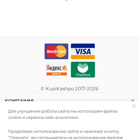
© KupiKashpo 2017-2026
КОМПАНИЯ
Для улучшения работы сайта мы используем файлы
ИНФОРМАЦИЯ
cookie и сервисы web-аналитики.
Продолжая использование сайта и нажимая кнопку
ПОМОЩЬ
“Принять”, вы соглашаетесь на использование файлов