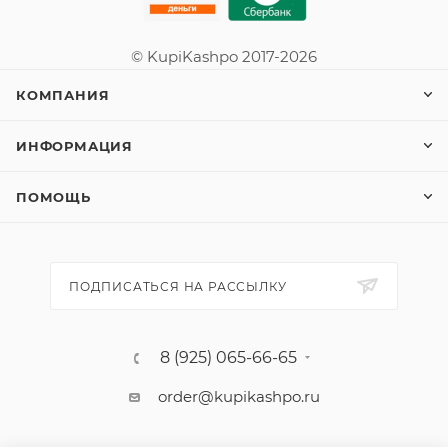
© KupiKashpo 2017-2026
КОМПАНИЯ
ИНФОРМАЦИЯ
ПОМОЩЬ
ПОДПИСАТЬСЯ НА РАССЫЛКУ
8 (925) 065-66-65
order@kupikashpo.ru