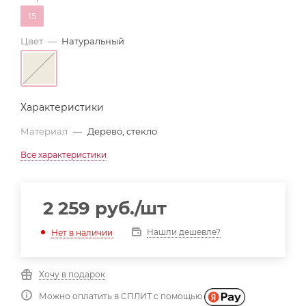
15
Цвет
—
Натуральный
Характеристики
Материал
—
Дерево, стекло
Все характеристики
2 259
руб.
/шт
Нашли дешевле?
Нет в наличии
Хочу в подарок
Можно оплатить в СПЛИТ с помощью