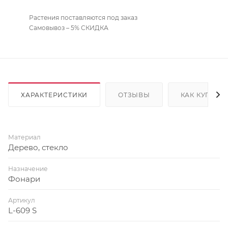
Растения поставляются под заказ
Самовывоз – 5% СКИДКА
ХАРАКТЕРИСТИКИ
ОТЗЫВЫ
КАК КУПИТЬ
Материал
Дерево, стекло
Назначение
Фонари
Артикул
L-609 S