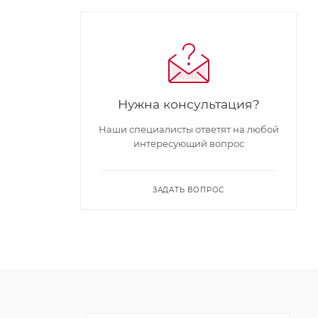
Нужна консультация?
Наши специалисты ответят на любой
интересующий вопрос
ЗАДАТЬ ВОПРОС