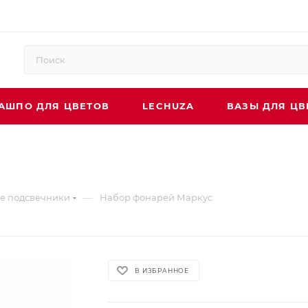
АШПО ДЛЯ ЦВЕТОВ
LECHUZA
ВАЗЫ ДЛЯ ЦВ
—
е подсвечники
Набор фонарей Маркус
В ИЗБРАННОЕ