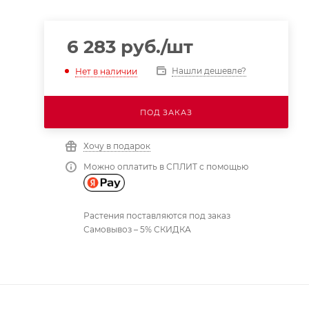
6 283
руб.
/шт
Нашли дешевле?
Нет в наличии
ПОД ЗАКАЗ
Хочу в подарок
Можно оплатить в СПЛИТ с помощью
Растения поставляются под заказ
Самовывоз – 5% СКИДКА