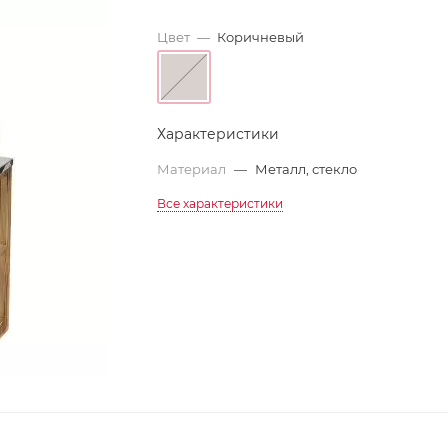
Цвет
—
Коричневый
Характеристики
Материал
—
Металл, стекло
Все характеристики