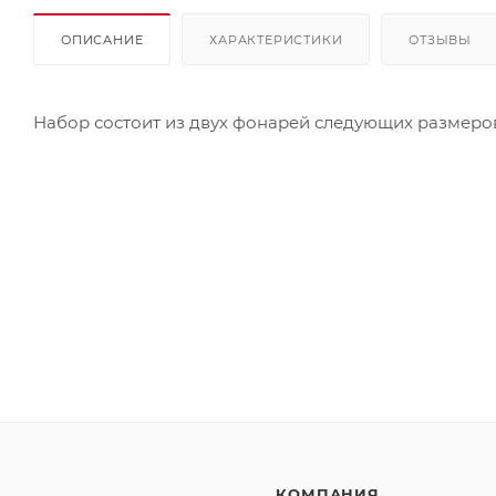
ОПИСАНИЕ
ХАРАКТЕРИСТИКИ
ОТЗЫВЫ
Набор состоит из двух фонарей следующих размеров: 
КОМПАНИЯ