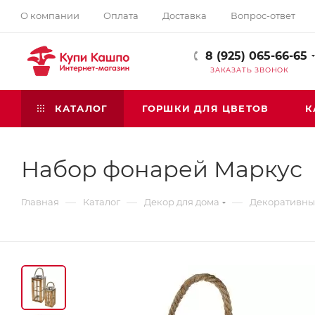
О компании
Оплата
Доставка
Вопрос-ответ
8 (925) 065-66-65
ЗАКАЗАТЬ ЗВОНОК
КАТАЛОГ
ГОРШКИ ДЛЯ ЦВЕТОВ
К
Набор фонарей Маркус
—
—
—
Главная
Каталог
Декор для дома
Декоративны