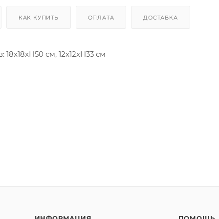
КАК КУПИТЬ
ОПЛАТА
ДОСТАВКА
18x18xH50 см, 12x12xH33 см
ИНФОРМАЦИЯ
ПОМОЩЬ