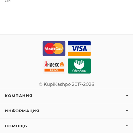
см
© KupiKashpo 2017-2026
КОМПАНИЯ
ИНФОРМАЦИЯ
ПОМОЩЬ