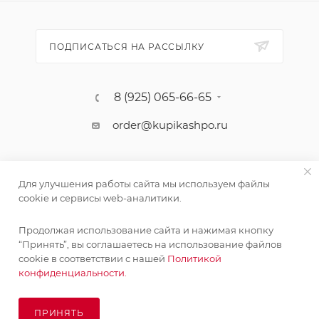
ПОДПИСАТЬСЯ НА РАССЫЛКУ
8 (925) 065-66-65
order@kupikashpo.ru
Для улучшения работы сайта мы используем файлы
cookie и сервисы web-аналитики.
Продолжая использование сайта и нажимая кнопку
“Принять”, вы соглашаетесь на использование файлов
cookie в соответствии с нашей
Политикой
©КупиКашпо 2017-2026
конфиденциальности.
ПРИНЯТЬ