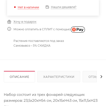
Нашли дешевле?
Нет в наличии
Хочу в подарок
Можно оплатить в СПЛИТ с помощью
Растения поставляются под заказ
Самовывоз – 5% СКИДКА
ОПИСАНИЕ
ХАРАКТЕРИСТИКИ
ОТЗЫВЫ
Набор состоит из трех фонарей следующих
размеров: 23,5x20xH54 см, 20x15xH43 см, 15x11,5xH23