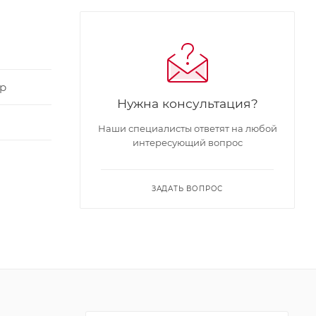
р
Нужна консультация?
Наши специалисты ответят на любой
интересующий вопрос
ЗАДАТЬ ВОПРОС