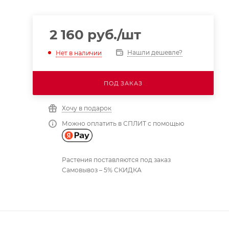
2 160
руб.
/шт
Нашли дешевле?
Нет в наличии
ПОД ЗАКАЗ
Хочу в подарок
Можно оплатить в СПЛИТ с помощью
Растения поставляются под заказ
Самовывоз – 5% СКИДКА