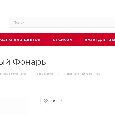
АШПО ДЛЯ ЦВЕТОВ
LECHUZA
ВАЗЫ ДЛЯ ЦВ
ый Фонарь
—
е подсвечники
Подсвечник декоративный Фонарь
В ИЗБРАННОЕ