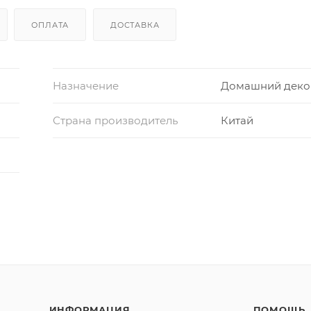
ОПЛАТА
ДОСТАВКА
Назначение
Домашний деко
Страна производитель
Китай
ИНФОРМАЦИЯ
ПОМОЩЬ