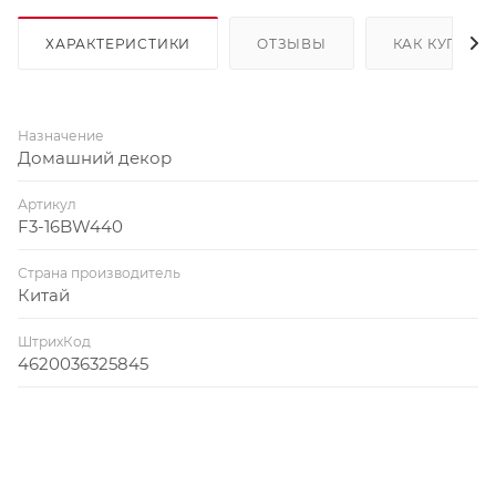
ХАРАКТЕРИСТИКИ
ОТЗЫВЫ
КАК КУПИТЬ
Назначение
Домашний декор
Артикул
F3-16BW440
Страна производитель
Китай
ШтрихКод
4620036325845