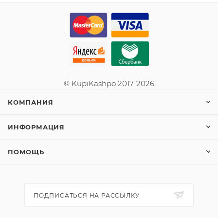
© KupiKashpo 2017-2026
КОМПАНИЯ
ИНФОРМАЦИЯ
ПОМОЩЬ
ПОДПИСАТЬСЯ НА РАССЫЛКУ