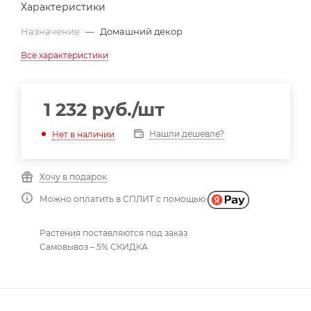
Характеристики
Назначение
—
Домашний декор
Все характеристики
1 232
руб.
/шт
Нашли дешевле?
Нет в наличии
Хочу в подарок
Можно оплатить в СПЛИТ с помощью
Растения поставляются под заказ
Самовывоз – 5% СКИДКА