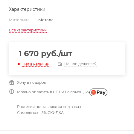
Характеристики
Материал
—
Металл
Все характеристики
1 670
руб.
/шт
Нашли дешевле?
Нет в наличии
Хочу в подарок
Можно оплатить в СПЛИТ с помощью
Растения поставляются под заказ
Самовывоз – 5% СКИДКА