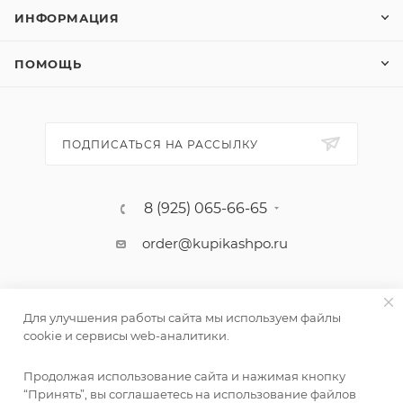
ИНФОРМАЦИЯ
ПОМОЩЬ
ПОДПИСАТЬСЯ НА РАССЫЛКУ
8 (925) 065-66-65
order@kupikashpo.ru
Для улучшения работы сайта мы используем файлы
cookie и сервисы web-аналитики.
Продолжая использование сайта и нажимая кнопку
“Принять”, вы соглашаетесь на использование файлов