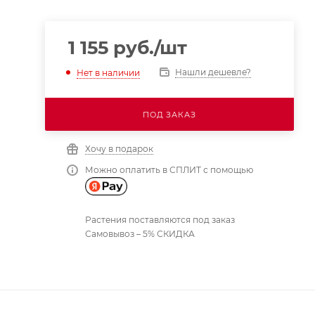
1 155
руб.
/шт
Нашли дешевле?
Нет в наличии
ПОД ЗАКАЗ
Хочу в подарок
Можно оплатить в СПЛИТ с помощью
Растения поставляются под заказ
Самовывоз – 5% СКИДКА