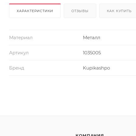
ХАРАКТЕРИСТИКИ
ОТЗЫВЫ
КАК КУПИТЬ
Материал
Металл
Артикул
1035005
Бренд
Kupikashpo
КОМПАНИЯ