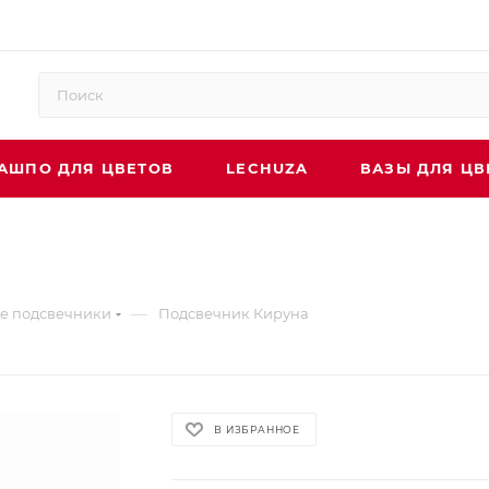
АШПО ДЛЯ ЦВЕТОВ
LECHUZA
ВАЗЫ ДЛЯ ЦВ
—
е подсвечники
Подсвечник Кируна
В ИЗБРАННОЕ