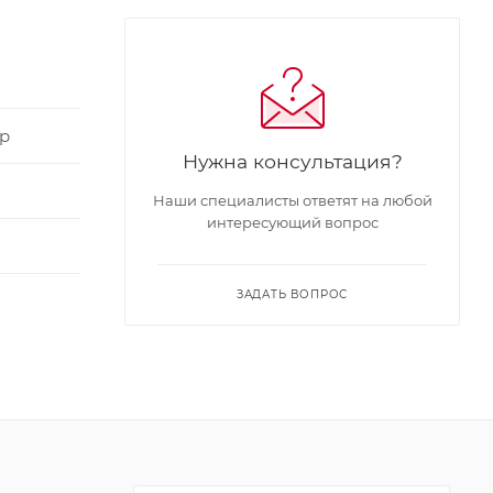
р
Нужна консультация?
Наши специалисты ответят на любой
интересующий вопрос
ЗАДАТЬ ВОПРОС