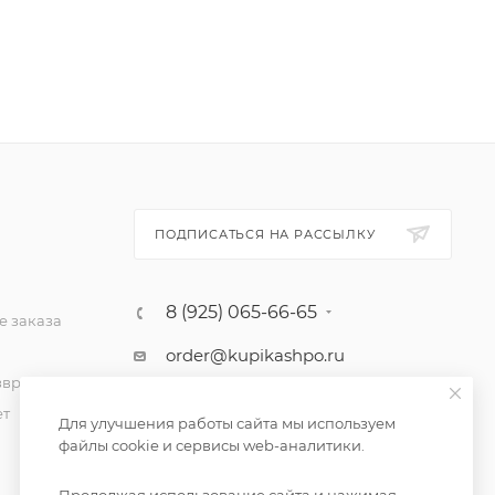
ПОДПИСАТЬСЯ НА РАССЫЛКУ
8 (925) 065-66-65
 заказа
order@kupikashpo.ru
зврат
ет
Для улучшения работы сайта мы используем
файлы cookie и сервисы web-аналитики.