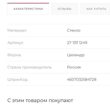
ХАРАКТЕРИСТИКИ
ОТЗЫВЫ
КАК КУПИТЬ
Материал
Стекло
Артикул
27 1311 1249
Форма
Цилиндр
Страна производитель
Россия
ШтрихКод
4607032584728
С этим товаром покупают