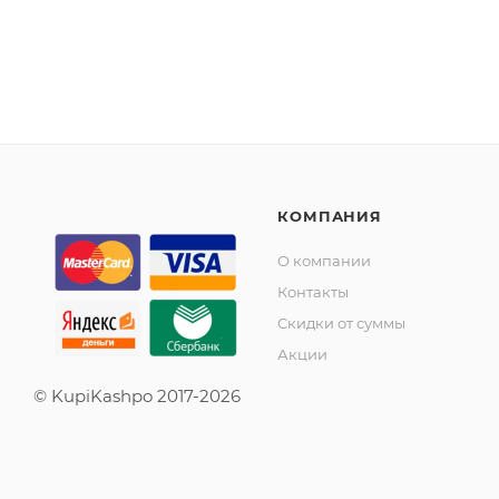
КОМПАНИЯ
О компании
Контакты
Скидки от суммы
Акции
© KupiKashpo 2017-2026