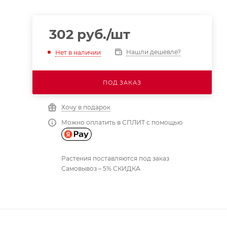
302
руб.
/шт
Нашли дешевле?
Нет в наличии
ПОД ЗАКАЗ
Хочу в подарок
Можно оплатить в СПЛИТ с помощью
Растения поставляются под заказ
Самовывоз – 5% СКИДКА