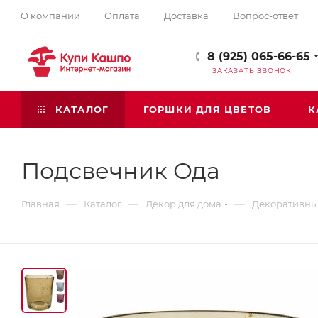
О компании
Оплата
Доставка
Вопрос-ответ
8 (925) 065-66-65
ЗАКАЗАТЬ ЗВОНОК
КАТАЛОГ
ГОРШКИ ДЛЯ ЦВЕТОВ
К
Подсвечник Ода
—
—
—
Главная
Каталог
Декор для дома
Декоративны