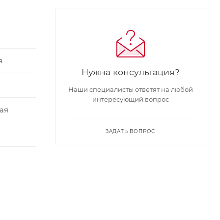
я
Нужна консультация?
Наши специалисты ответят на любой
интересующий вопрос
ая
ЗАДАТЬ ВОПРОС