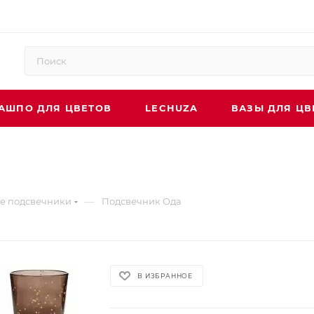
АШПО ДЛЯ ЦВЕТОВ
LECHUZA
ВАЗЫ ДЛЯ ЦВ
—
е подсвечники
Подсвечник Ода
В ИЗБРАННОЕ