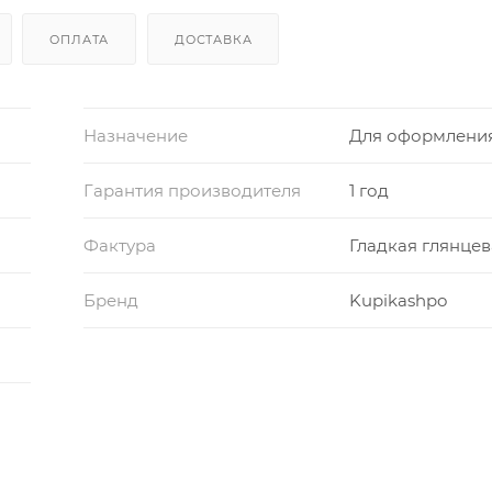
ОПЛАТА
ДОСТАВКА
Назначение
Для оформлени
Гарантия производителя
1 год
Фактура
Гладкая глянцев
Бренд
Kupikashpo