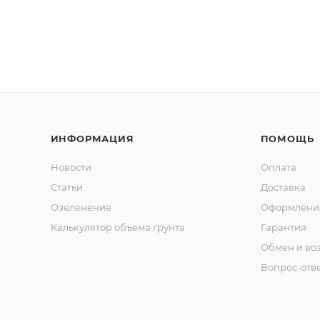
ИНФОРМАЦИЯ
ПОМОЩЬ
Новости
Оплата
Статьи
Доставка
Озеленение
Оформление
Калькулятор объема грунта
Гарантия
Обмен и во
Вопрос-отв