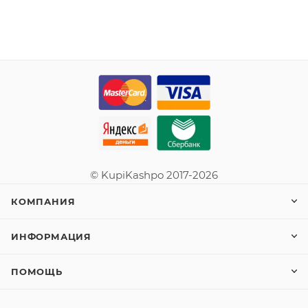
© KupiKashpo 2017-2026
КОМПАНИЯ
ИНФОРМАЦИЯ
ПОМОЩЬ