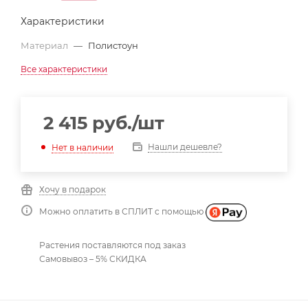
Характеристики
Материал
—
Полистоун
Все характеристики
2 415
руб.
/шт
Нашли дешевле?
Нет в наличии
Хочу в подарок
Можно оплатить в СПЛИТ с помощью
Растения поставляются под заказ
Самовывоз – 5% СКИДКА