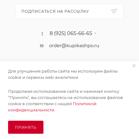
ПОДПИСАТЬСЯ НА РАССЫЛКУ
8 (925) 065-66-65
order@kupikashpo.ru
Для улучшения работы сайта мы используем файлы
cookie и сервисы web-аналитики.
Продолжая использование сайта и нажимая кнопку
“Принять”, вы соглашаетесь на использование файлов
cookie в соответствии с нашей
Политикой
©КупиКашпо 2017-2026
конфиденциальности.
ПРИНЯТЬ
ПОД ЗАКАЗ