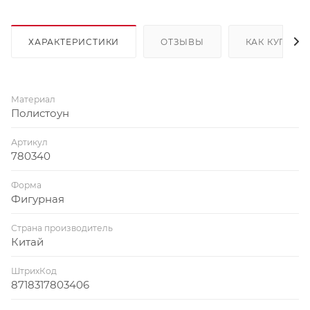
ХАРАКТЕРИСТИКИ
ОТЗЫВЫ
КАК КУПИТЬ
Материал
Полистоун
Артикул
780340
Форма
Фигурная
Страна производитель
Китай
ШтрихКод
8718317803406