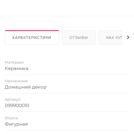
ХАРАКТЕРИСТИКИ
ОТЗЫВЫ
КАК КУПИТЬ
Материал
Керамика
Назначение
Домашний декор
Артикул
099900010
Форма
Фигурная