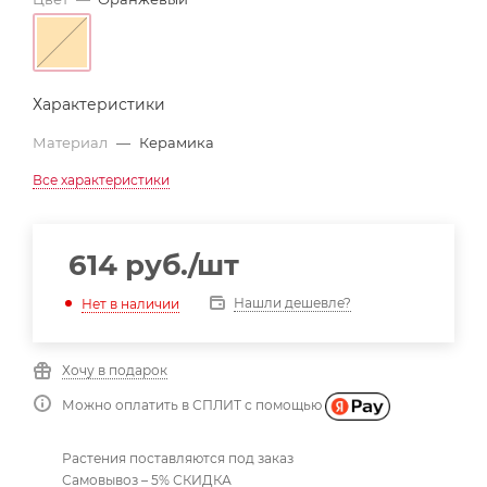
Характеристики
Материал
—
Керамика
Все характеристики
614
руб.
/шт
Нашли дешевле?
Нет в наличии
Хочу в подарок
Можно оплатить в СПЛИТ с помощью
Растения поставляются под заказ
Самовывоз – 5% СКИДКА