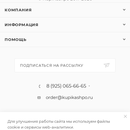
КОМПАНИЯ
ИНФОРМАЦИЯ
ПОМОЩЬ
ПОДПИСАТЬСЯ НА РАССЫЛКУ
8 (925) 065-66-65
order@kupikashpo.ru
Для улучшения работы сайта мы используем файлы
cookie и сервисы web-аналитики.