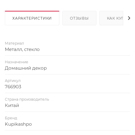
ХАРАКТЕРИСТИКИ
ОТЗЫВЫ
КАК КУПИТЬ
Материал
Металл, стекло
Назначение
Домашний декор
Артикул
766903
Страна производитель
Китай
Бренд
Kupikashpo