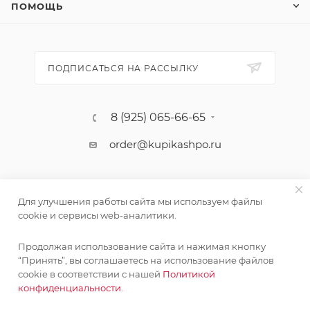
ПОМОЩЬ
ПОДПИСАТЬСЯ НА РАССЫЛКУ
8 (925) 065-66-65
order@kupikashpo.ru
Для улучшения работы сайта мы используем файлы
cookie и сервисы web-аналитики.
Продолжая использование сайта и нажимая кнопку
“Принять”, вы соглашаетесь на использование файлов
cookie в соответствии с нашей
Политикой
©КупиКашпо 2017-2026
конфиденциальности.