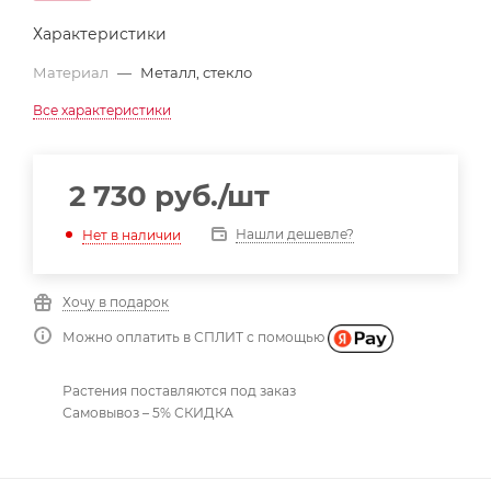
Характеристики
Материал
—
Металл, стекло
Все характеристики
2 730
руб.
/шт
Нашли дешевле?
Нет в наличии
Хочу в подарок
Можно оплатить в СПЛИТ с помощью
Растения поставляются под заказ
Самовывоз – 5% СКИДКА