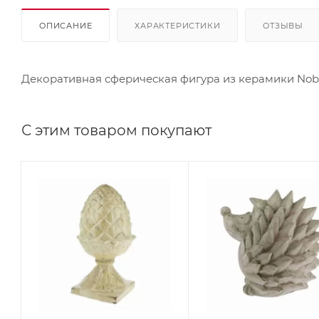
ОПИСАНИЕ
ХАРАКТЕРИСТИКИ
ОТЗЫВЫ
Декоративная сферическая фигура из керамики Nobilis
С этим товаром покупают