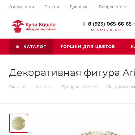
О компании
Оплата
Доставка
Вопрос-ответ
8 (925) 065-66-65
ЗАКАЗАТЬ ЗВОНОК
КАТАЛОГ
ГОРШКИ ДЛЯ ЦВЕТОВ
К
Декоративная фигура Arie
—
—
—
Главная
Каталог
Декор для дома
Декоративные