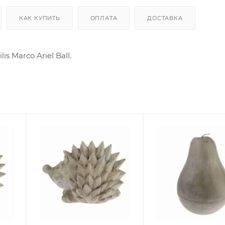
КАК КУПИТЬ
ОПЛАТА
ДОСТАВКА
 Marco Ariel Ball.