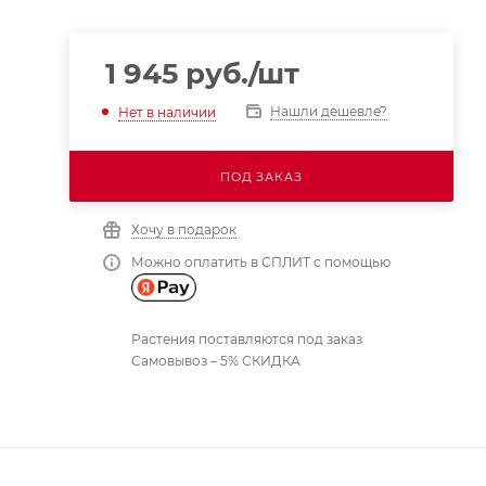
1 945
руб.
/шт
Нашли дешевле?
Нет в наличии
ПОД ЗАКАЗ
Хочу в подарок
Можно оплатить в СПЛИТ с помощью
Растения поставляются под заказ
Самовывоз – 5% СКИДКА