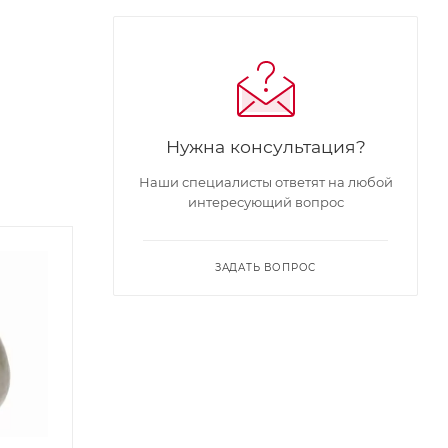
Нужна консультация?
Наши специалисты ответят на любой
интересующий вопрос
ЗАДАТЬ ВОПРОС