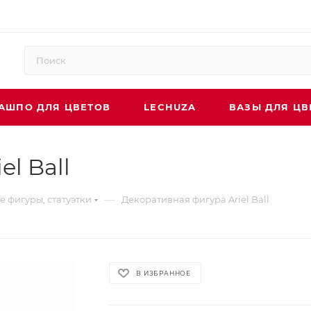
АШПО ДЛЯ ЦВЕТОВ
LECHUZA
ВАЗЫ ДЛЯ ЦВ
l Ball
—
 фигуры, статуэтки
Декоративная фигура Ariel Ball
В ИЗБРАННОЕ