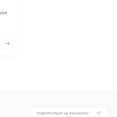
гура
ПОДПИСАТЬСЯ НА РАССЫЛКУ