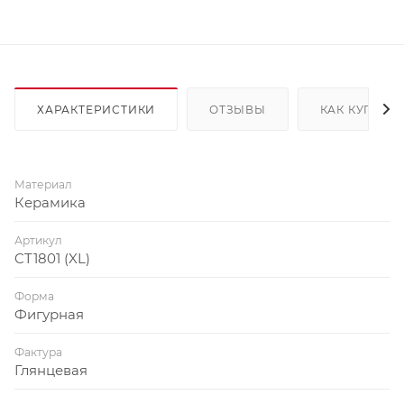
ХАРАКТЕРИСТИКИ
ОТЗЫВЫ
КАК КУПИТЬ
Материал
Керамика
Артикул
CT1801 (XL)
Форма
Фигурная
Фактура
Глянцевая