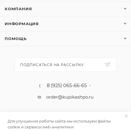
КОМПАНИЯ
ИНФОРМАЦИЯ
ПОМОЩЬ
ПОДПИСАТЬСЯ НА РАССЫЛКУ
8 (925) 065-66-65
order@kupikashpo.ru
Для улучшения работы сайта мы используем файлы
cookie и сервисы web-аналитики.