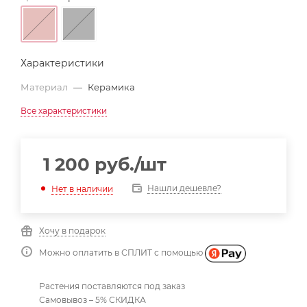
Характеристики
Материал
—
Керамика
Все характеристики
1 200
руб.
/шт
Нашли дешевле?
Нет в наличии
Хочу в подарок
Можно оплатить в СПЛИТ с помощью
Растения поставляются под заказ
Самовывоз – 5% СКИДКА