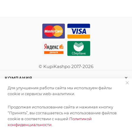
© KupiKashpo 2017-2026
КОМПАНИЯ
Для улучшения работы сайта мы используем файлы
ИНФОРМАЦИЯ
cookie и сервисы web-аналитики.
Продолжая использование сайта и нажимая кнопку
ПОМОЩЬ
“Принять”, вы соглашаетесь на использование файлов
cookie в соответствии с нашей
Политикой
конфиденциальности.