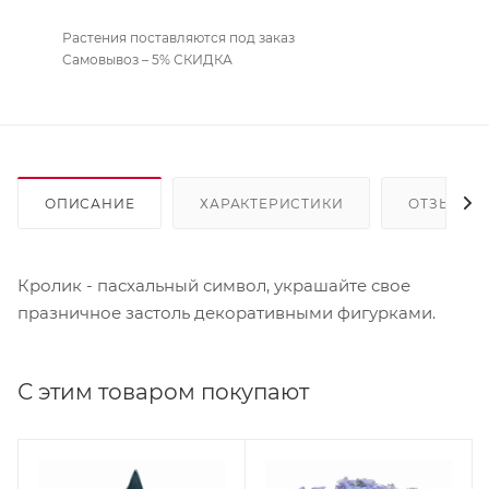
Растения поставляются под заказ
Самовывоз – 5% СКИДКА
ОПИСАНИЕ
ХАРАКТЕРИСТИКИ
ОТЗЫВЫ
Кролик - пасхальный символ, украшайте свое
празничное застоль декоративными фигурками.
С этим товаром покупают