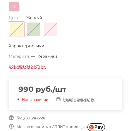
13
Цвет
—
Желтый
Характеристики
Материал
—
Керамика
Все характеристики
990
руб.
/шт
Нашли дешевле?
Нет в наличии
Хочу в подарок
Можно оплатить в СПЛИТ с помощью