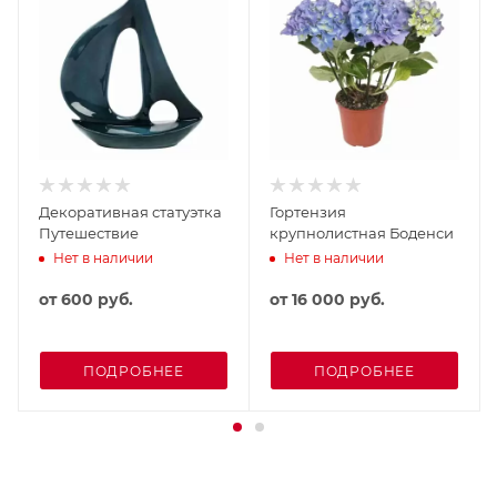
Декоративная статуэтка
Гортензия
Путешествие
крупнолистная Боденси
Нет в наличии
Нет в наличии
от
600 руб.
от
16 000 руб.
ПОДРОБНЕЕ
ПОДРОБНЕЕ