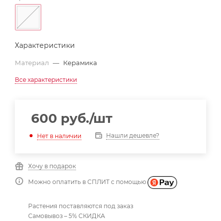
Характеристики
Материал
—
Керамика
Все характеристики
600
руб.
/шт
Нашли дешевле?
Нет в наличии
Хочу в подарок
Можно оплатить в СПЛИТ с помощью
Растения поставляются под заказ
Самовывоз – 5% СКИДКА