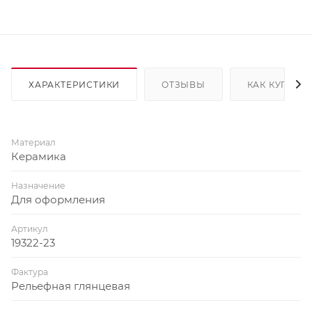
ХАРАКТЕРИСТИКИ
ОТЗЫВЫ
КАК КУПИТЬ
Материал
Керамика
Назначение
Для оформления
Артикул
19322-23
Фактура
Рельефная глянцевая