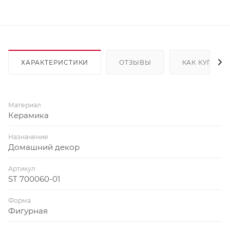
ХАРАКТЕРИСТИКИ
ОТЗЫВЫ
КАК КУПИТЬ
Материал
Керамика
Назначение
Домашний декор
Артикул
ST 700060-01
Форма
Фигурная