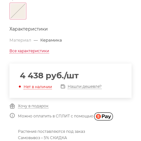
Характеристики
Материал
—
Керамика
Все характеристики
4 438
руб.
/шт
Нашли дешевле?
Нет в наличии
Хочу в подарок
Можно оплатить в СПЛИТ с помощью
Растения поставляются под заказ
Самовывоз – 5% СКИДКА