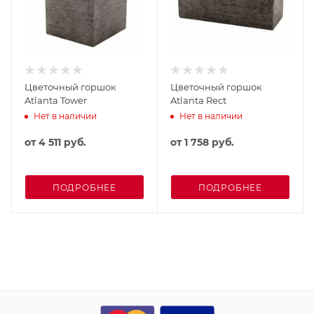
Цветочный горшок
Цветочный горшок
Atlanta Tower
Atlanta Rect
Нет в наличии
Нет в наличии
от
4 511 руб.
от
1 758 руб.
ПОДРОБНЕЕ
ПОДРОБНЕЕ