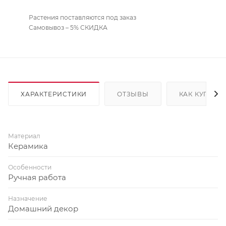
Растения поставляются под заказ
Самовывоз – 5% СКИДКА
ХАРАКТЕРИСТИКИ
ОТЗЫВЫ
КАК КУПИТЬ
Материал
Керамика
Особенности
Ручная работа
Назначение
Домашний декор