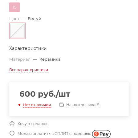
15
Цвет
—
Белый
Характеристики
Материал
—
Керамика
Все характеристики
600
руб.
/шт
Нашли дешевле?
Нет в наличии
Хочу в подарок
Можно оплатить в СПЛИТ с помощью