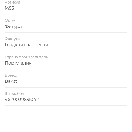
Артикул
1455
Форма
Фигура
Фактура
Гладкая глянцевая
Страна производитель
Португалия
Бренд
Bakst
ШтрихКод
4620039631042