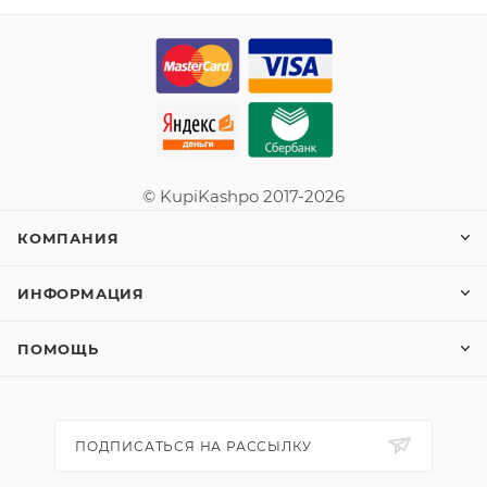
© KupiKashpo 2017-2026
КОМПАНИЯ
ИНФОРМАЦИЯ
ПОМОЩЬ
ПОДПИСАТЬСЯ НА РАССЫЛКУ