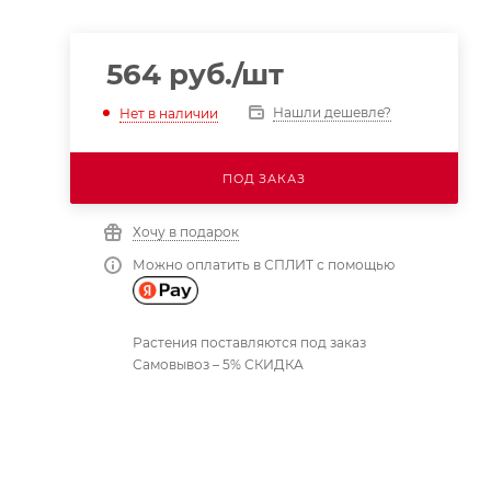
564
руб.
/шт
Нашли дешевле?
Нет в наличии
ПОД ЗАКАЗ
Хочу в подарок
Можно оплатить в СПЛИТ с помощью
Растения поставляются под заказ
Самовывоз – 5% СКИДКА