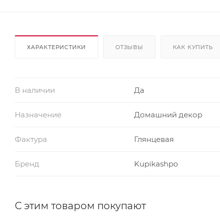
ХАРАКТЕРИСТИКИ
ОТЗЫВЫ
КАК КУПИТЬ
В наличии
Да
Назначение
Домашний декор
Фактура
Глянцевая
Бренд
Kupikashpo
С этим товаром покупают