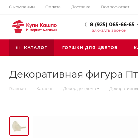
О компании
Оплата
Доставка
Вопрос-ответ
8 (925) 065-66-65
ЗАКАЗАТЬ ЗВОНОК
КАТАЛОГ
ГОРШКИ ДЛЯ ЦВЕТОВ
К
Декоративная фигура П
—
—
—
Главная
Каталог
Декор для дома
Декоративные