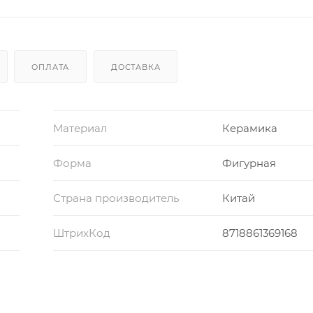
ОПЛАТА
ДОСТАВКА
Материал
Керамика
Форма
Фигурная
Страна производитель
Китай
ШтрихКод
8718861369168