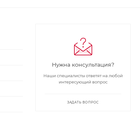
Нужна консультация?
Наши специалисты ответят на любой
интересующий вопрос
ЗАДАТЬ ВОПРОС