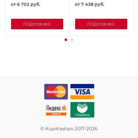
от
6 702 руб.
от
7 438 руб.
ПОДРОБНЕЕ
ПОДРОБНЕЕ
© KupiKashpo 2017-2026