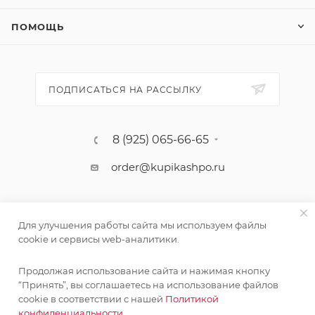
ПОМОЩЬ
ПОДПИСАТЬСЯ НА РАССЫЛКУ
8 (925) 065-66-65
order@kupikashpo.ru
Для улучшения работы сайта мы используем файлы
cookie и сервисы web-аналитики.
Продолжая использование сайта и нажимая кнопку
“Принять”, вы соглашаетесь на использование файлов
cookie в соответствии с нашей
Политикой
©КупиКашпо 2017-2026
конфиденциальности.