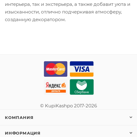
интерьера, так и экстерьера, а также добавит уюта и
изысканности, отлично подчеркивая атмосферу,
созданную декоратором.
© KupiKashpo 2017-2026
КОМПАНИЯ
ИНФОРМАЦИЯ