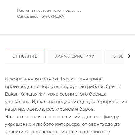
Растения поставляются под заказ
Самовывоз – 5% СКИДКА
ОПИСАНИЕ
ХАРАКТЕРИСТИКИ
ОТЗЫВЫ
Декоративная фигурка Гусак - гончарное
производство Португалии, ручная работа, бренд
Bakst. Каждая фигурка серии этого бренда
уникальна. Идеально подходит для декорирования
квартир, офисов, ресторанов и баров.
Элегантность и строгость линий сделают фигуру
украшением любого интерьера, от авангарда до
эклектики, она легко впишется в дизайн как