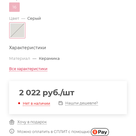
16
Цвет
—
Серый
Характеристики
Материал
—
Керамика
Все характеристики
2 022
руб.
/шт
Нашли дешевле?
Нет в наличии
Хочу в подарок
Можно оплатить в СПЛИТ с помощью