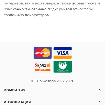
интерьера, так и экстерьера, а также добавит уюта и
изысканности, отлично подчеркивая атмосферу,
созданную декоратором.
© KupiKashpo 2017-2026
КОМПАНИЯ
ИНФОРМАЦИЯ