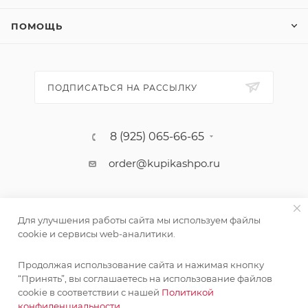
ПОМОЩЬ
ПОДПИСАТЬСЯ НА РАССЫЛКУ
8 (925) 065-66-65
order@kupikashpo.ru
Для улучшения работы сайта мы используем файлы
cookie и сервисы web-аналитики.
Продолжая использование сайта и нажимая кнопку
“Принять”, вы соглашаетесь на использование файлов
cookie в соответствии с нашей
Политикой
©КупиКашпо 2017-2026
конфиденциальности.