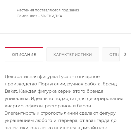
Растения поставляются под заказ
Самовывоз – 5% СКИДКА
ОПИСАНИЕ
ХАРАКТЕРИСТИКИ
ОТЗЫВЫ
Декоративная фигурка Гусак - гончарное
производство Португалии, ручная работа, бренд
Bakst. Каждая фигурка серии этого бренда
уникальна. Идеально подходит для декорирования
квартир, офисов, ресторанов и баров.
Элегантность и строгость линий сделают фигуру
украшением любого интерьера, от авангарда до
эклектики, она легко впишется в дизайн как