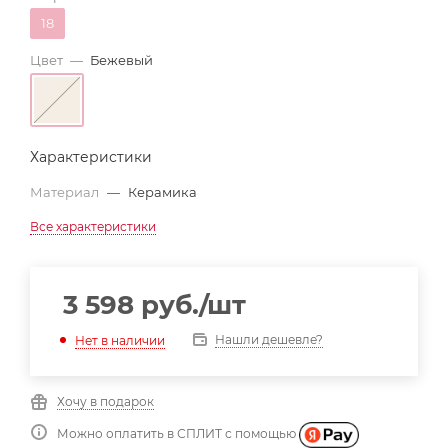
18
Цвет
—
Бежевый
Характеристики
Материал
—
Керамика
Все характеристики
3 598
руб.
/шт
Нашли дешевле?
Нет в наличии
Хочу в подарок
Можно оплатить в СПЛИТ с помощью