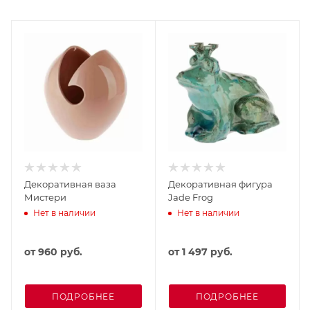
Декоративная ваза
Декоративная фигура
Мистери
Jade Frog
Нет в наличии
Нет в наличии
от
960 руб.
от
1 497 руб.
ПОДРОБНЕЕ
ПОДРОБНЕЕ