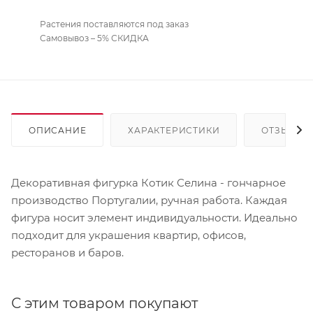
Растения поставляются под заказ
Самовывоз – 5% СКИДКА
ОПИСАНИЕ
ХАРАКТЕРИСТИКИ
ОТЗЫВЫ
Декоративная фигурка Котик Селина - гончарное
производство Португалии, ручная работа. Каждая
фигура носит элемент индивидуальности. Идеально
подходит для украшения квартир, офисов,
ресторанов и баров.
С этим товаром покупают