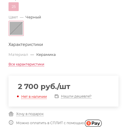
25
Цвет
—
Черный
Характеристики
Материал
—
Керамика
Все характеристики
2 700
руб.
/шт
Нашли дешевле?
Нет в наличии
Хочу в подарок
Можно оплатить в СПЛИТ с помощью