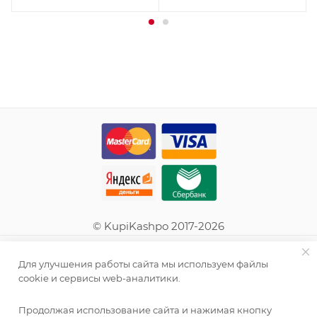
© KupiKashpo 2017-2026
КОМПАНИЯ
Для улучшения работы сайта мы используем файлы
cookie и сервисы web-аналитики.
ИНФОРМАЦИЯ
Продолжая использование сайта и нажимая кнопку