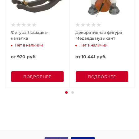
Фигура Лошадка-
Декоративная фигура
качалка
Медведь музыкант
Нет в наличии
Нет в наличии
от
920 руб.
от
10 441 руб.
ПОДРОБНЕЕ
ПОДРОБНЕЕ