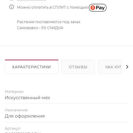
Можно оплатить в СПЛИТ с помощью
Растения поставляются под заказ
Самовывоз – 5% СКИДКА
ХАРАКТЕРИСТИКИ
ОТЗЫВЫ
КАК КУПИТЬ
Материал
Искусственный мех
Назначение
Для оформления
Артикул