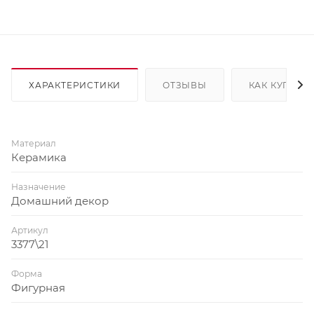
ХАРАКТЕРИСТИКИ
ОТЗЫВЫ
КАК КУПИТЬ
Материал
Керамика
Назначение
Домашний декор
Артикул
3377\21
Форма
Фигурная