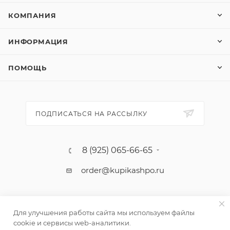
КОМПАНИЯ
ИНФОРМАЦИЯ
ПОМОЩЬ
ПОДПИСАТЬСЯ НА РАССЫЛКУ
8 (925) 065-66-65
order@kupikashpo.ru
Для улучшения работы сайта мы используем файлы
cookie и сервисы web-аналитики.