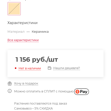
Характеристики
Материал
—
Керамика
Все характеристики
1 156
руб.
/шт
Нашли дешевле?
Нет в наличии
Хочу в подарок
Можно оплатить в СПЛИТ с помощью
Растения поставляются под заказ
Самовывоз – 5% СКИДКА