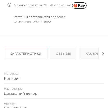
Можно оплатить в СПЛИТ с помощью
Растения поставляются под заказ
Самовывоз – 5% СКИДКА
ХАРАКТЕРИСТИКИ
ОТЗЫВЫ
КАК КУПИТЬ
Материал
Конкрит
Назначение
Домашний декор
Артикул