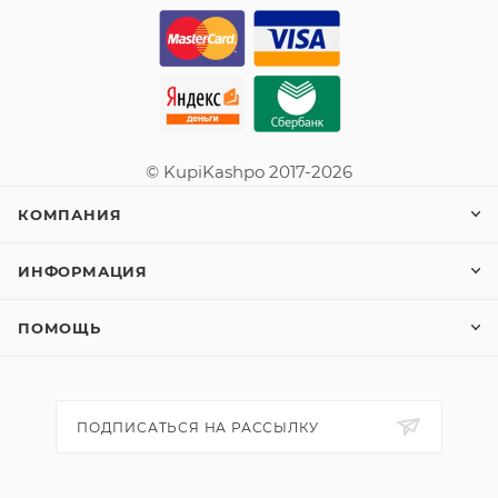
© KupiKashpo 2017-2026
КОМПАНИЯ
ИНФОРМАЦИЯ
ПОМОЩЬ
ПОДПИСАТЬСЯ НА РАССЫЛКУ