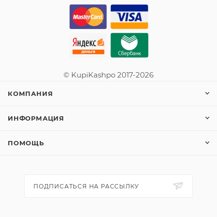
© KupiKashpo 2017-2026
КОМПАНИЯ
ИНФОРМАЦИЯ
ПОМОЩЬ
ПОДПИСАТЬСЯ НА РАССЫЛКУ