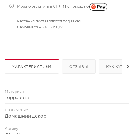
Можно оплатить в СПЛИТ с помощью
Растения поставляются под заказ
Самовывоз – 5% СКИДКА
ХАРАКТЕРИСТИКИ
ОТЗЫВЫ
КАК КУПИТЬ
Материал
Терракота
Назначение
Домашний декор
Артикул