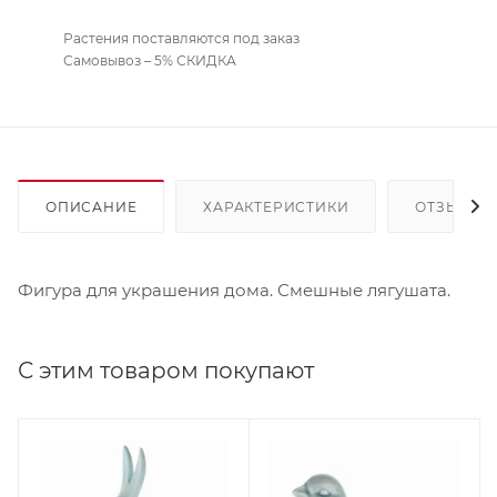
Растения поставляются под заказ
Самовывоз – 5% СКИДКА
ОПИСАНИЕ
ХАРАКТЕРИСТИКИ
ОТЗЫВЫ
Фигура для украшения дома. Смешные лягушата.
С этим товаром покупают