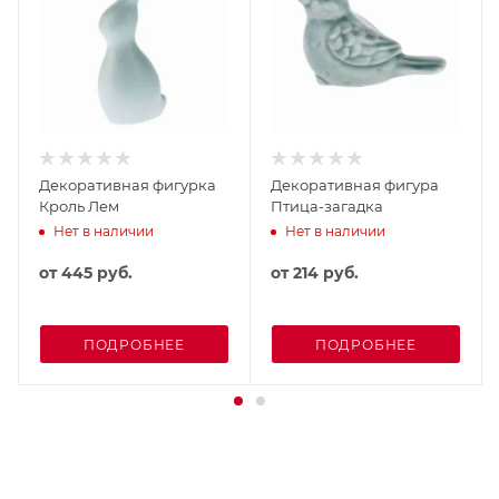
Декоративная фигурка
Декоративная фигура
Кроль Лем
Птица-загадка
Нет в наличии
Нет в наличии
от
445 руб.
от
214 руб.
ПОДРОБНЕЕ
ПОДРОБНЕЕ