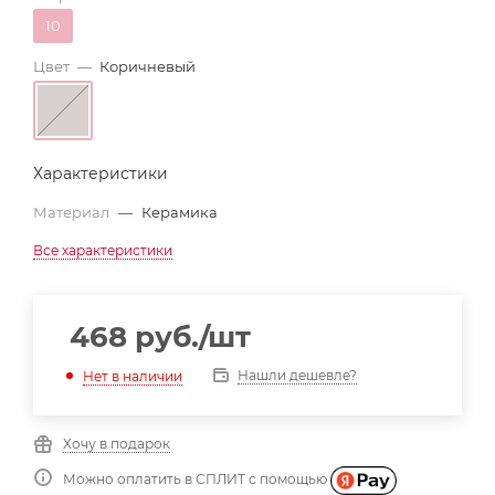
10
Цвет
—
Коричневый
Характеристики
Материал
—
Керамика
Все характеристики
468
руб.
/шт
Нашли дешевле?
Нет в наличии
Хочу в подарок
Можно оплатить в СПЛИТ с помощью