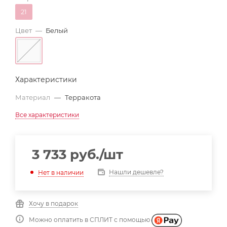
21
Цвет
—
Белый
Характеристики
Материал
—
Терракота
Все характеристики
3 733
руб.
/шт
Нашли дешевле?
Нет в наличии
Хочу в подарок
Можно оплатить в СПЛИТ с помощью