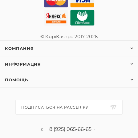
© KupiKashpo 2017-2026
КОМПАНИЯ
ИНФОРМАЦИЯ
ПОМОЩЬ
ПОДПИСАТЬСЯ НА РАССЫЛКУ
8 (925) 065-66-65