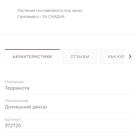
Растения поставляются под заказ
Самовывоз – 5% СКИДКА
ХАРАКТЕРИСТИКИ
ОТЗЫВЫ
КАК КУПИТЬ
Материал
Терракота
Назначение
Домашний декор
Артикул
372720