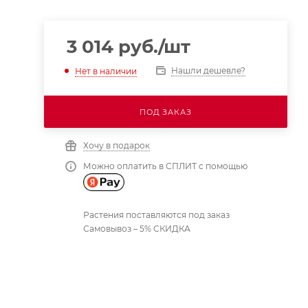
3 014
руб.
/шт
Нашли дешевле?
Нет в наличии
ПОД ЗАКАЗ
Хочу в подарок
Можно оплатить в СПЛИТ с помощью
Растения поставляются под заказ
Самовывоз – 5% СКИДКА