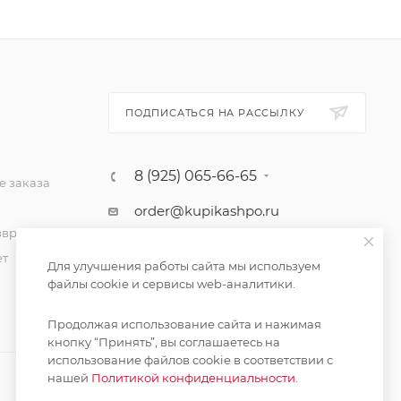
ПОДПИСАТЬСЯ НА РАССЫЛКУ
8 (925) 065-66-65
 заказа
order@kupikashpo.ru
зврат
ет
Для улучшения работы сайта мы используем
файлы cookie и сервисы web-аналитики.
Продолжая использование сайта и нажимая
кнопку “Принять”, вы соглашаетесь на
использование файлов cookie в соответствии с
нашей
Политикой конфиденциальности.