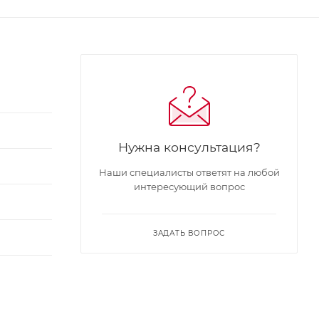
Нужна консультация?
Наши специалисты ответят на любой
интересующий вопрос
ЗАДАТЬ ВОПРОС