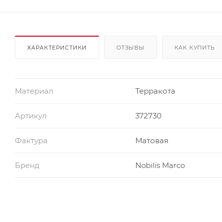
ХАРАКТЕРИСТИКИ
ОТЗЫВЫ
КАК КУПИТЬ
Материал
Терракота
Артикул
372730
Фактура
Матовая
Бренд
Nobilis Marco