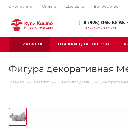
О компании
Оплата
Доставка
Вопрос-ответ
8 (925) 065-66-65
ЗАКАЗАТЬ ЗВОНОК
КАТАЛОГ
ГОРШКИ ДЛЯ ЦВЕТОВ
К
Фигура декоративная Mer
—
—
—
Главная
Каталог
Декор для дома
Декоративные