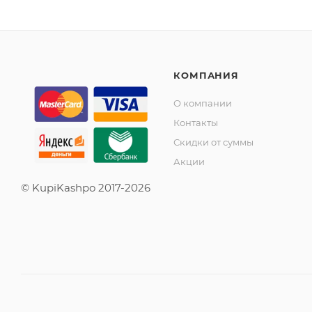
КОМПАНИЯ
О компании
Контакты
Скидки от суммы
Акции
© KupiKashpo 2017-2026