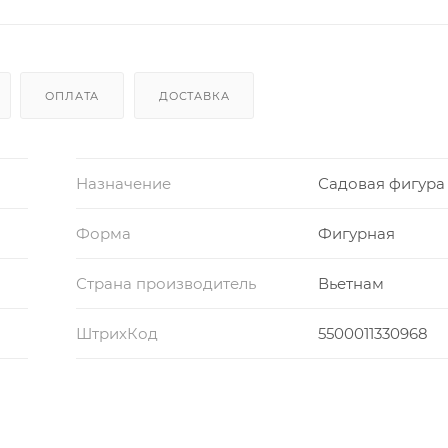
ОПЛАТА
ДОСТАВКА
Назначение
Садовая фигура
Форма
Фигурная
Страна производитель
Вьетнам
ШтрихКод
5500011330968