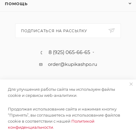
ПОМОЩЬ
ПОДПИСАТЬСЯ НА РАССЫЛКУ
8 (925) 065-66-65
order@kupikashpo.ru
Для улучшения работы сайта мы используем файлы
cookie и сервисы web-аналитики.
Продолжая использование сайта и нажимая кнопку
“Принять”, вы соглашаетесь на использование файлов
cookie в соответствии с нашей
Политикой
©КупиКашпо 2017-2026
конфиденциальности.