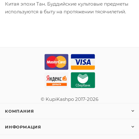
Китая эпохи Тан. Буддийские культовые предметы
используются в быту на протяжении тясячилетий.
© KupiKashpo 2017-2026
КОМПАНИЯ
ИНФОРМАЦИЯ