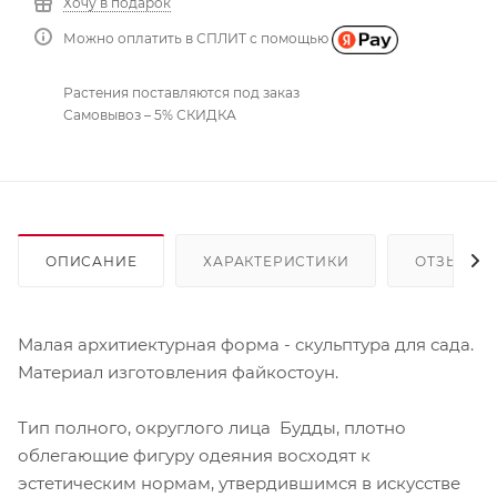
Хочу в подарок
Можно оплатить в СПЛИТ с помощью
Растения поставляются под заказ
Самовывоз – 5% СКИДКА
ОПИСАНИЕ
ХАРАКТЕРИСТИКИ
ОТЗЫВЫ
Малая архитиектурная форма - скульптура для сада.
Материал изготовления файкостоун.
Тип полного, округлого лица Будды, плотно
облегающие фигуру одеяния восходят к
эстетическим нормам, утвердившимся в искусстве