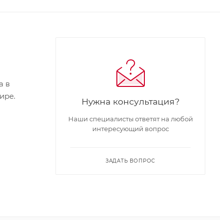
а в
ире.
Нужна консультация?
Наши специалисты ответят на любой
интересующий вопрос
ЗАДАТЬ ВОПРОС