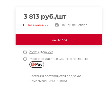
3 813
руб.
/шт
Нашли дешевле?
Нет в наличии
ПОД ЗАКАЗ
Хочу в подарок
Можно оплатить в СПЛИТ с помощью
Растения поставляются под заказ
Самовывоз – 5% СКИДКА