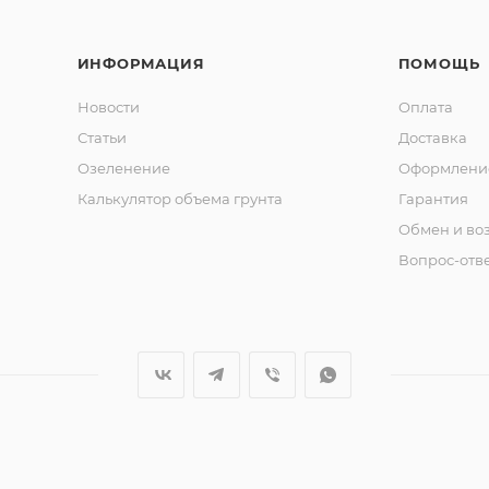
ИНФОРМАЦИЯ
ПОМОЩЬ
Новости
Оплата
Статьи
Доставка
Озеленение
Оформление
Калькулятор объема грунта
Гарантия
Обмен и во
Вопрос-отв