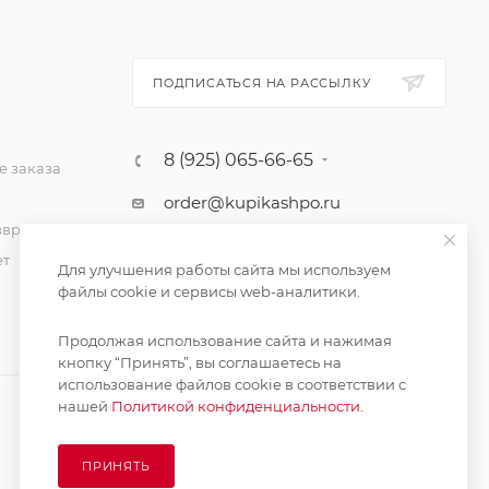
ПОДПИСАТЬСЯ НА РАССЫЛКУ
8 (925) 065-66-65
 заказа
order@kupikashpo.ru
зврат
ет
Для улучшения работы сайта мы используем
файлы cookie и сервисы web-аналитики.
Продолжая использование сайта и нажимая
кнопку “Принять”, вы соглашаетесь на
использование файлов cookie в соответствии с
нашей
Политикой конфиденциальности.
ПРИНЯТЬ