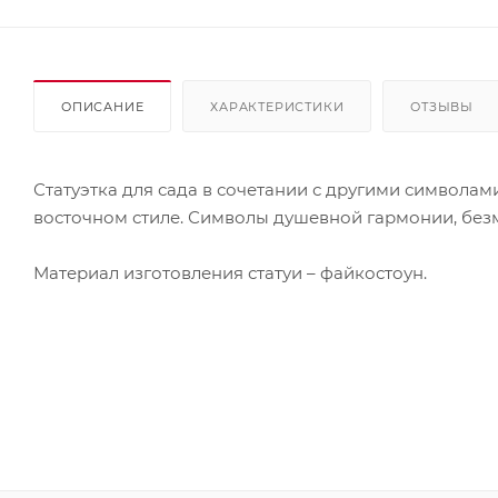
ОПИСАНИЕ
ХАРАКТЕРИСТИКИ
ОТЗЫВЫ
Статуэтка для сада в сочетании с другими символа
восточном стиле. Символы душевной гармонии, без
Материал изготовления статуи – файкостоун.