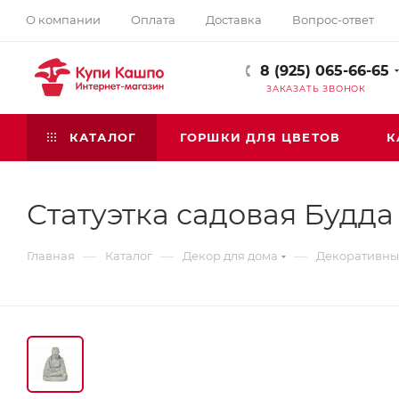
О компании
Оплата
Доставка
Вопрос-ответ
8 (925) 065-66-65
ЗАКАЗАТЬ ЗВОНОК
КАТАЛОГ
ГОРШКИ ДЛЯ ЦВЕТОВ
К
Статуэтка садовая Будда
—
—
—
Главная
Каталог
Декор для дома
Декоративные