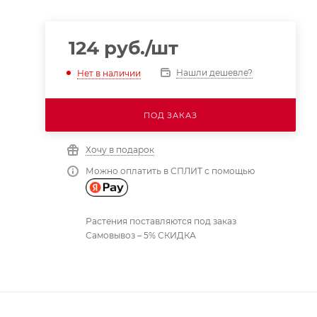
124
руб.
/шт
Нашли дешевле?
Нет в наличии
ПОД ЗАКАЗ
Хочу в подарок
Можно оплатить в СПЛИТ с помощью
Растения поставляются под заказ
Самовывоз – 5% СКИДКА