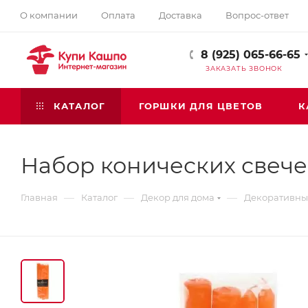
О компании
Оплата
Доставка
Вопрос-ответ
8 (925) 065-66-65
ЗАКАЗАТЬ ЗВОНОК
КАТАЛОГ
ГОРШКИ ДЛЯ ЦВЕТОВ
К
Набор конических свечей
—
—
—
Главная
Каталог
Декор для дома
Декоративны