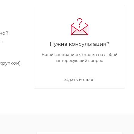
дной
т,
Нужна консультация?
Наши специалисты ответят на любой
интересующий вопрос
хрупкой).
ЗАДАТЬ ВОПРОС