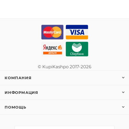
© KupiKashpo 2017-2026
КОМПАНИЯ
ИНФОРМАЦИЯ
ПОМОЩЬ