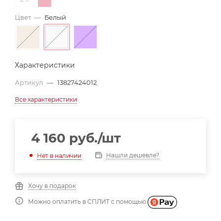
Цвет
—
Белый
Характеристики
Артикул
—
13827424012
Все характеристики
4 160
руб.
/шт
Нашли дешевле?
Нет в наличии
Хочу в подарок
Можно оплатить в СПЛИТ с помощью