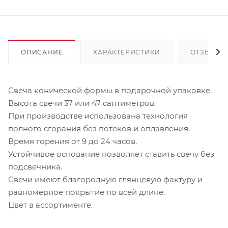
ОПИСАНИЕ
ХАРАКТЕРИСТИКИ
ОТЗЫВЫ
Свеча конической формы в подарочной упаковке.
Высота свечи 37 или 47 сантиметров.
При производстве использована технология
полного сгорания без потеков и оплавления.
Время горения от 9 до 24 часов.
Устойчивое основание позволяет ставить свечу без
подсвечника.
Свечи имеют благородную глянцевую фактуру и
равномерное покрытие по всей длине.
Цвет в ассортименте.