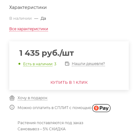
Характеристики
В наличии
—
Да
Все характеристики
1 435
руб.
/шт
Нашли дешевле?
Есть в наличии
: 3
КУПИТЬ В 1 КЛИК
Хочу в подарок
Можно оплатить в СПЛИТ с помощью
Растения поставляются под заказ
Самовывоз – 5% СКИДКА