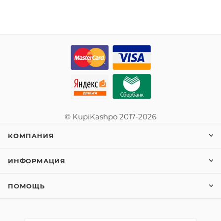
© KupiKashpo 2017-2026
КОМПАНИЯ
ИНФОРМАЦИЯ
ПОМОЩЬ