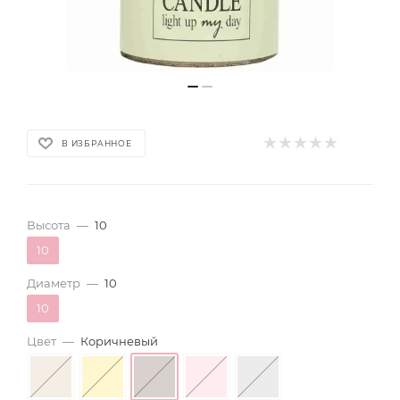
В ИЗБРАННОЕ
Высота
—
10
10
Диаметр
—
10
10
Цвет
—
Коричневый