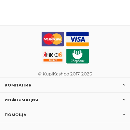
© KupiKashpo 2017-2026
КОМПАНИЯ
ИНФОРМАЦИЯ
ПОМОЩЬ