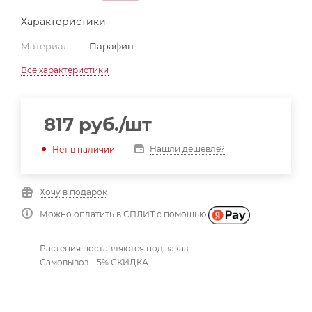
Характеристики
Материал
—
Парафин
Все характеристики
817
руб.
/шт
Нашли дешевле?
Нет в наличии
Хочу в подарок
Можно оплатить в СПЛИТ с помощью
Растения поставляются под заказ
Самовывоз – 5% СКИДКА