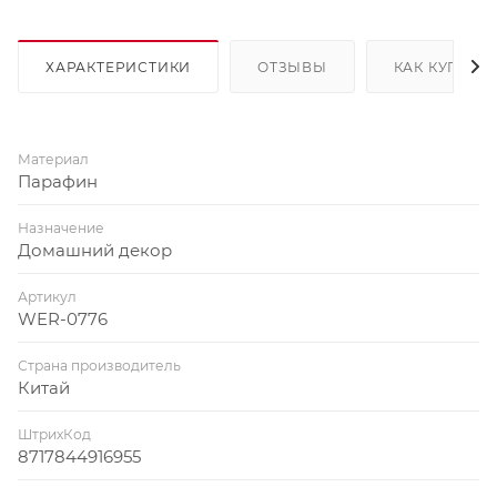
ХАРАКТЕРИСТИКИ
ОТЗЫВЫ
КАК КУПИТЬ
Материал
Парафин
Назначение
Домашний декор
Артикул
WER-0776
Страна производитель
Китай
ШтрихКод
8717844916955