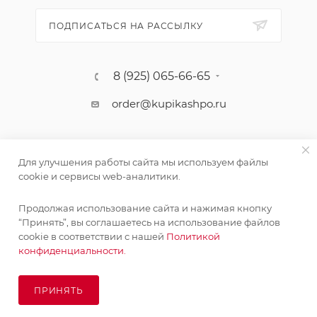
ПОДПИСАТЬСЯ НА РАССЫЛКУ
8 (925) 065-66-65
order@kupikashpo.ru
Для улучшения работы сайта мы используем файлы
cookie и сервисы web-аналитики.
Продолжая использование сайта и нажимая кнопку
“Принять”, вы соглашаетесь на использование файлов
cookie в соответствии с нашей
Политикой
©КупиКашпо 2017-2026
конфиденциальности.
ПРИНЯТЬ
ПОД ЗАКАЗ