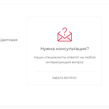
 Цветовая
Нужна консультация?
Наши специалисты ответят на любой
интересующий вопрос
ЗАДАТЬ ВОПРОС