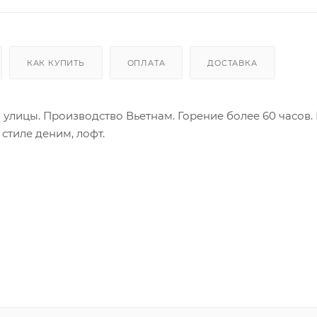
КАК КУПИТЬ
ОПЛАТА
ДОСТАВКА
улицы. Производство Вьетнам. Горение более 60 часов.
стиле деним, лофт.