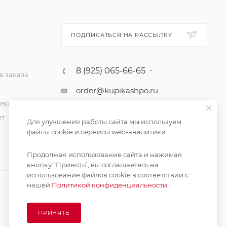
ПОДПИСАТЬСЯ НА РАССЫЛКУ
8 (925) 065-66-65
 заказа
order@kupikashpo.ru
зврат
ет
Для улучшения работы сайта мы используем
файлы cookie и сервисы web-аналитики.
Продолжая использование сайта и нажимая
кнопку “Принять”, вы соглашаетесь на
использование файлов cookie в соответствии с
нашей
Политикой конфиденциальности.
ПРИНЯТЬ