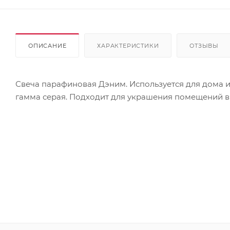
ОПИСАНИЕ
ХАРАКТЕРИСТИКИ
ОТЗЫВЫ
Свеча парафиновая Дэним. Используется для дома и 
гамма серая. Подходит для украшения помещений в 