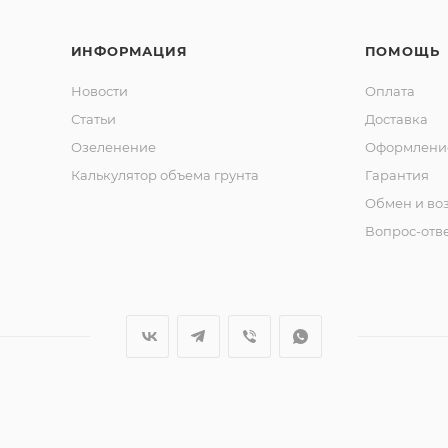
ИНФОРМАЦИЯ
ПОМОЩЬ
Новости
Оплата
Статьи
Доставка
Озеленение
Оформление
Калькулятор объема грунта
Гарантия
Обмен и во
Вопрос-отв