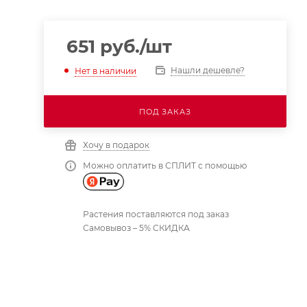
651
руб.
/шт
Нашли дешевле?
Нет в наличии
ПОД ЗАКАЗ
Хочу в подарок
Можно оплатить в СПЛИТ с помощью
Растения поставляются под заказ
Самовывоз – 5% СКИДКА