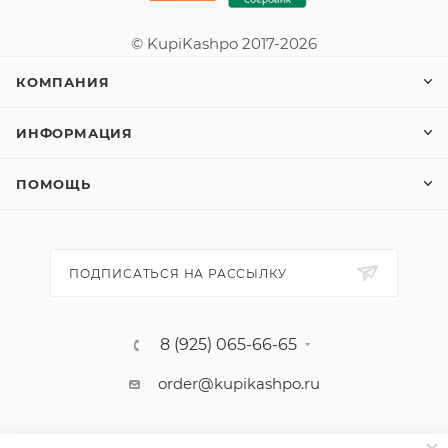
© KupiKashpo 2017-2026
КОМПАНИЯ
ИНФОРМАЦИЯ
ПОМОЩЬ
ПОДПИСАТЬСЯ НА РАССЫЛКУ
8 (925) 065-66-65
order@kupikashpo.ru