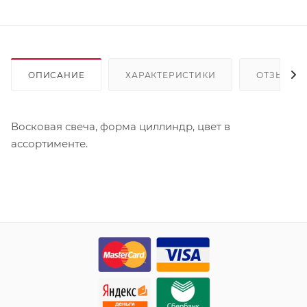
ОПИСАНИЕ
ХАРАКТЕРИСТИКИ
ОТЗЫВЫ
Восковая свеча, форма циллиндр, цвет в
ассортименте.