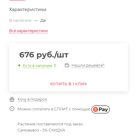
Характеристики
В наличии
—
Да
Все характеристики
676
руб.
/шт
Нашли дешевле?
Есть в наличии
: 11
КУПИТЬ В 1 КЛИК
Хочу в подарок
Можно оплатить в СПЛИТ с помощью
Растения поставляются под заказ
Самовывоз – 5% СКИДКА