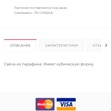
Растения поставляются под заказ
Самовывоз – 5% СКИДКА
ОПИСАНИЕ
ХАРАКТЕРИСТИКИ
ОТЗЫВЫ
Свеча из парафина. Имеет кубическую форму.