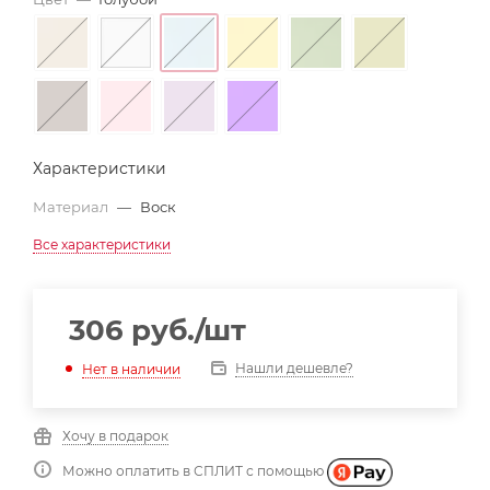
Характеристики
Материал
—
Воск
Все характеристики
306
руб.
/шт
Нашли дешевле?
Нет в наличии
Хочу в подарок
Можно оплатить в СПЛИТ с помощью