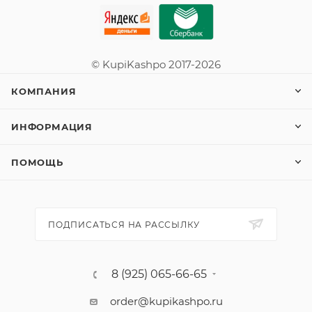
© KupiKashpo 2017-2026
КОМПАНИЯ
ИНФОРМАЦИЯ
ПОМОЩЬ
ПОДПИСАТЬСЯ НА РАССЫЛКУ
8 (925) 065-66-65
order@kupikashpo.ru