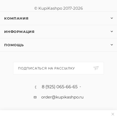
© KupiKashpo 2017-2026
КОМПАНИЯ
ИНФОРМАЦИЯ
ПОМОЩЬ
ПОДПИСАТЬСЯ НА РАССЫЛКУ
8 (925) 065-66-65
order@kupikashpo.ru