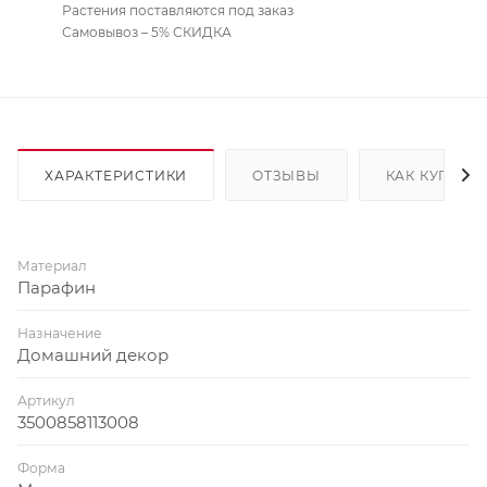
Растения поставляются под заказ
Самовывоз – 5% СКИДКА
ХАРАКТЕРИСТИКИ
ОТЗЫВЫ
КАК КУПИТЬ
Материал
Парафин
Назначение
Домашний декор
Артикул
3500858113008
Форма