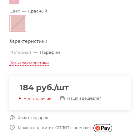
Цвет
—
Красный
Характеристики
Материал
—
Парафин
Все характеристики
184
руб.
/шт
Нашли дешевле?
Нет в наличии
Хочу в подарок
Можно оплатить в СПЛИТ с помощью