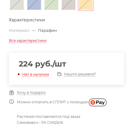
Характеристики
Материал
—
Парафин
Все характеристики
224
руб.
/шт
Нашли дешевле?
Нет в наличии
Хочу в подарок
Можно оплатить в СПЛИТ с помощью
Растения поставляются под заказ
Самовывоз – 5% СКИДКА