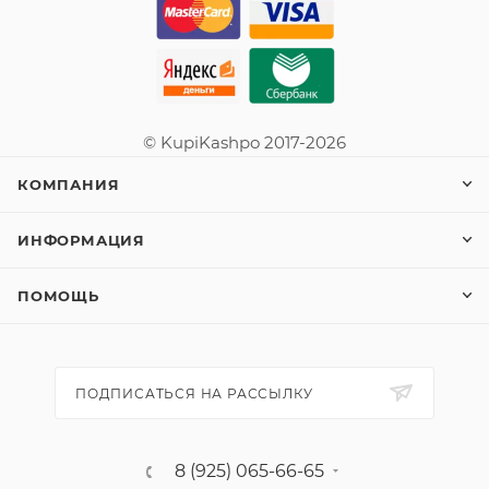
© KupiKashpo 2017-2026
КОМПАНИЯ
ИНФОРМАЦИЯ
ПОМОЩЬ
ПОДПИСАТЬСЯ НА РАССЫЛКУ
8 (925) 065-66-65