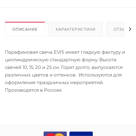
ОПИСАНИЕ
ХАРАКТЕРИСТИКИ
ОТЗЫВЫ
Парафиновая свеча EVIS имеет гладкую фактуру и
циллиндрическую стандартную форму. Высота
свечей 10, 15, 20 и 25 см. Горит долго, выпускаются
различных цветов и оттенков. Используются для
оформления праздничных мероприятий.
Производятся в России.