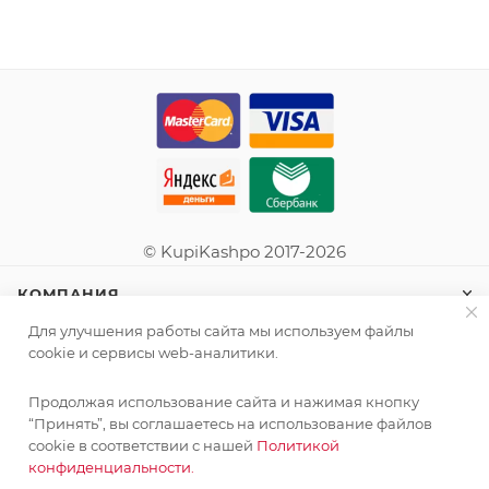
© KupiKashpo 2017-2026
КОМПАНИЯ
Для улучшения работы сайта мы используем файлы
ИНФОРМАЦИЯ
cookie и сервисы web-аналитики.
Продолжая использование сайта и нажимая кнопку
ПОМОЩЬ
“Принять”, вы соглашаетесь на использование файлов
cookie в соответствии с нашей
Политикой
конфиденциальности.