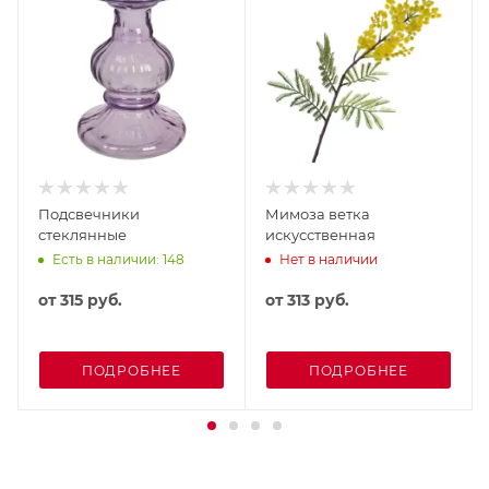
Подсвечники
Мимоза ветка
стеклянные
искусственная
Есть в наличии: 148
Нет в наличии
от
315 руб.
от
313 руб.
ПОДРОБНЕЕ
ПОДРОБНЕЕ