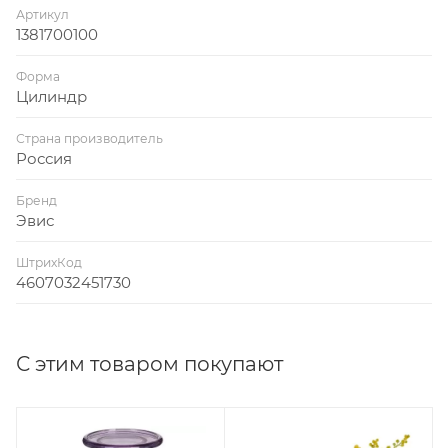
Артикул
1381700100
Форма
Цилиндр
Страна производитель
Россия
Бренд
Эвис
ШтрихКод
4607032451730
С этим товаром покупают