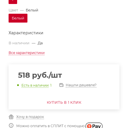
Цвет
—
Белый
Белый
Характеристики
В наличии
—
Да
Все характеристики
518
руб.
/шт
Нашли дешевле?
Есть в наличии
: 1
КУПИТЬ В 1 КЛИК
Хочу в подарок
Можно оплатить в СПЛИТ с помощью