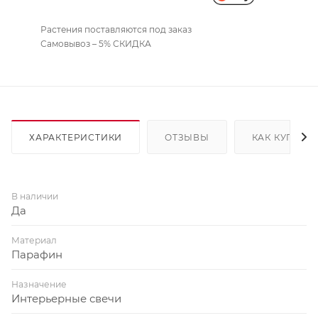
Растения поставляются под заказ
Самовывоз – 5% СКИДКА
ХАРАКТЕРИСТИКИ
ОТЗЫВЫ
КАК КУПИТЬ
В наличии
Да
Материал
Парафин
Назначение
Интерьерные свечи