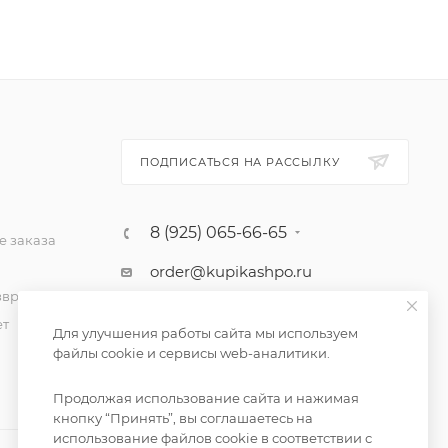
ПОДПИСАТЬСЯ НА РАССЫЛКУ
8 (925) 065-66-65
 заказа
order@kupikashpo.ru
зврат
ет
Для улучшения работы сайта мы используем
файлы cookie и сервисы web-аналитики.
Продолжая использование сайта и нажимая
кнопку “Принять”, вы соглашаетесь на
использование файлов cookie в соответствии с