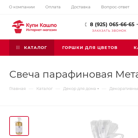
О компании
Оплата
Доставка
Вопрос-ответ
8 (925) 065-66-65
ЗАКАЗАТЬ ЗВОНОК
КАТАЛОГ
ГОРШКИ ДЛЯ ЦВЕТОВ
К
Свеча парафиновая Мет
—
—
—
Главная
Каталог
Декор для дома
Декоративны