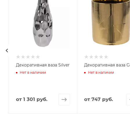
Декоративная ваза Silver
Декоративная ваза G
Нет в наличии
Нет в наличии
от
1 301 руб.
от
747 руб.