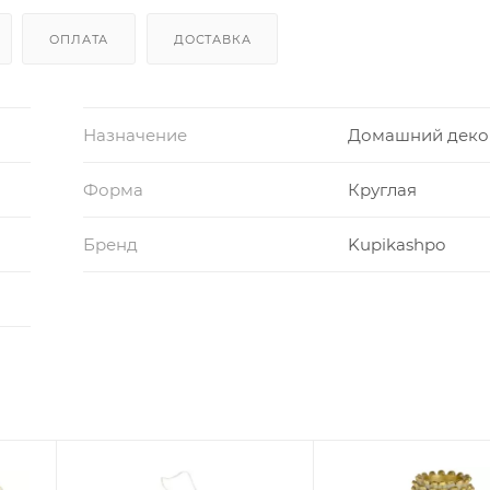
ОПЛАТА
ДОСТАВКА
Назначение
Домашний деко
Форма
Круглая
Бренд
Kupikashpo