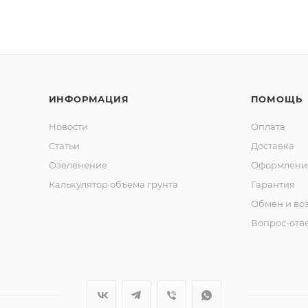
ИНФОРМАЦИЯ
ПОМОЩЬ
Новости
Оплата
Статьи
Доставка
Озеленение
Оформление
Калькулятор объема грунта
Гарантия
Обмен и во
Вопрос-отв