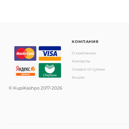
КОМПАНИЯ
О компании
Контакты
Скидки от суммы
Акции
© KupiKashpo 2017-2026