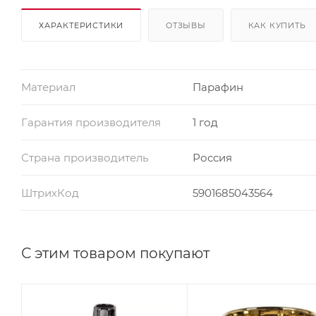
ХАРАКТЕРИСТИКИ
ОТЗЫВЫ
КАК КУПИТЬ
Материал
Парафин
Гарантия производителя
1 год
Страна производитель
Россия
ШтрихКод
5901685043564
С этим товаром покупают