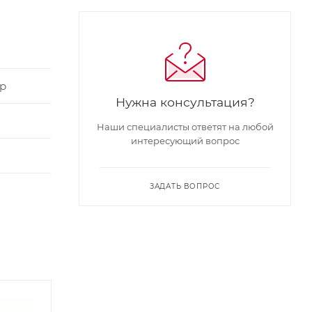
р
Нужна консультация?
Наши специалисты ответят на любой
интересующий вопрос
ЗАДАТЬ ВОПРОС