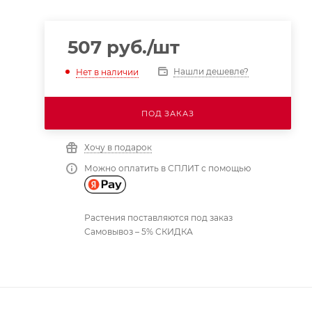
507
руб.
/шт
Нашли дешевле?
Нет в наличии
ПОД ЗАКАЗ
Хочу в подарок
Можно оплатить в СПЛИТ с помощью
Растения поставляются под заказ
Самовывоз – 5% СКИДКА