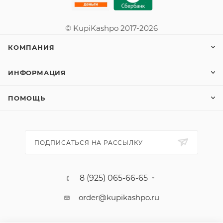
© KupiKashpo 2017-2026
КОМПАНИЯ
ИНФОРМАЦИЯ
ПОМОЩЬ
ПОДПИСАТЬСЯ НА РАССЫЛКУ
8 (925) 065-66-65
order@kupikashpo.ru