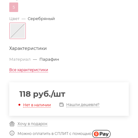
5
Цвет
—
Серебряный
Характеристики
Материал
—
Парафин
Все характеристики
118
руб.
/шт
Нашли дешевле?
Нет в наличии
Хочу в подарок
Можно оплатить в СПЛИТ с помощью