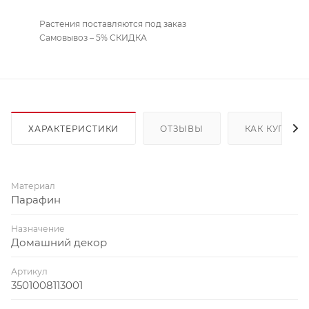
Растения поставляются под заказ
Самовывоз – 5% СКИДКА
ХАРАКТЕРИСТИКИ
ОТЗЫВЫ
КАК КУПИТЬ
Материал
Парафин
Назначение
Домашний декор
Артикул
3501008113001