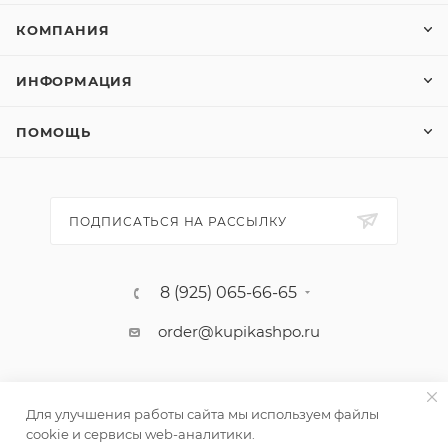
КОМПАНИЯ
ИНФОРМАЦИЯ
ПОМОЩЬ
ПОДПИСАТЬСЯ НА РАССЫЛКУ
8 (925) 065-66-65
order@kupikashpo.ru
Для улучшения работы сайта мы используем файлы
cookie и сервисы web-аналитики.