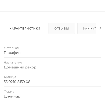
ХАРАКТЕРИСТИКИ
ОТЗЫВЫ
КАК КУПИТЬ
Материал
Парафин
Назначение
Домашний декор
Артикул
35 0210 8159 08
Форма
Цилиндр