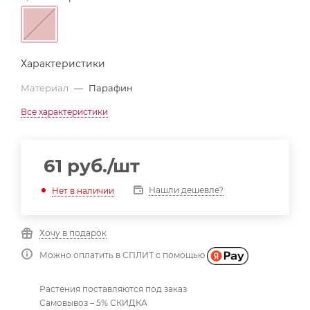
Характеристики
Материал
—
Парафин
Все характеристики
61
руб.
/шт
Нашли дешевле?
Нет в наличии
Хочу в подарок
Можно оплатить в СПЛИТ с помощью
Растения поставляются под заказ
Самовывоз – 5% СКИДКА