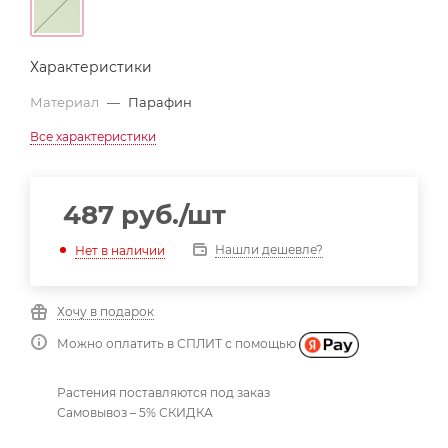
Характеристики
Материал
—
Парафин
Все характеристики
487
руб.
/шт
Нашли дешевле?
Нет в наличии
Хочу в подарок
Можно оплатить в СПЛИТ с помощью
Растения поставляются под заказ
Самовывоз – 5% СКИДКА