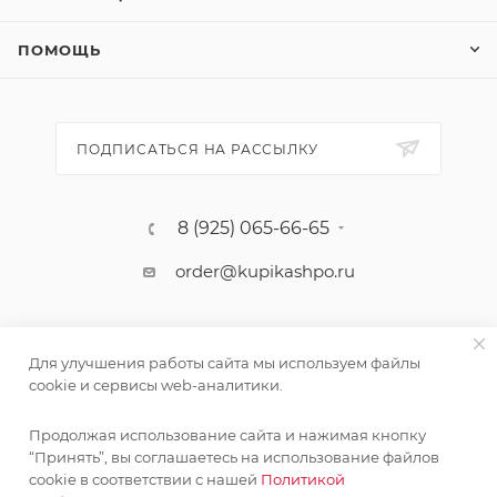
ПОМОЩЬ
ПОДПИСАТЬСЯ НА РАССЫЛКУ
8 (925) 065-66-65
order@kupikashpo.ru
Для улучшения работы сайта мы используем файлы
cookie и сервисы web-аналитики.
Продолжая использование сайта и нажимая кнопку
“Принять”, вы соглашаетесь на использование файлов
cookie в соответствии с нашей
Политикой
©КупиКашпо 2017-2026