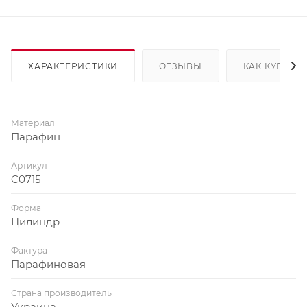
ХАРАКТЕРИСТИКИ
ОТЗЫВЫ
КАК КУПИТЬ
Материал
Парафин
Артикул
C0715
Форма
Цилиндр
Фактура
Парафиновая
Страна производитель
Украина