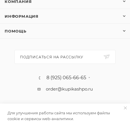
КОМПАНИЯ
ИНФОРМАЦИЯ
ПОМОЩЬ
ПОДПИСАТЬСЯ НА РАССЫЛКУ
8 (925) 065-66-65
order@kupikashpo.ru
Для улучшения работы сайта мы используем файлы
cookie и сервисы web-аналитики.