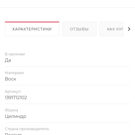
ХАРАКТЕРИСТИКИ
ОТЗЫВЫ
КАК КУПИТЬ
В наличии
Да
Материал
Воск
Артикул
1391712102
Форма
Цилиндр
Страна производитель
Россия