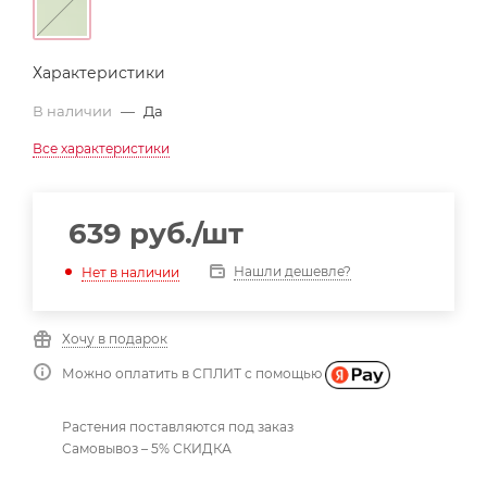
Характеристики
В наличии
—
Да
Все характеристики
639
руб.
/шт
Нашли дешевле?
Нет в наличии
Хочу в подарок
Можно оплатить в СПЛИТ с помощью
Растения поставляются под заказ
Самовывоз – 5% СКИДКА