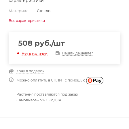
Характеристики
Материал
—
Стекло
Все характеристики
508
руб.
/шт
Нашли дешевле?
Нет в наличии
Хочу в подарок
Можно оплатить в СПЛИТ с помощью
Растения поставляются под заказ
Самовывоз – 5% СКИДКА