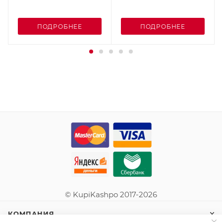
ПОДРОБНЕЕ
ПОДРОБНЕЕ
© KupiKashpo 2017-2026
КОМПАНИЯ