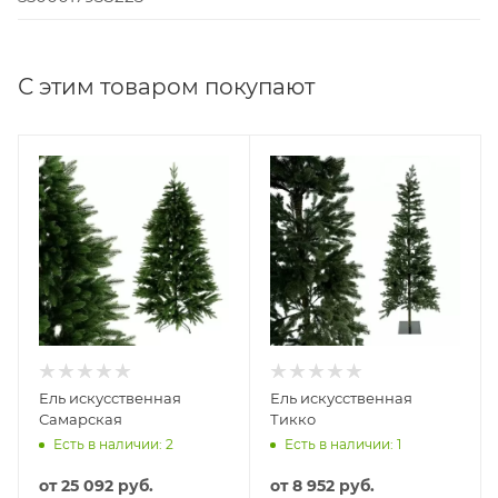
С этим товаром покупают
Ель искусственная
Ель искусственная
Самарская
Тикко
Есть в наличии: 2
Есть в наличии: 1
от
25 092 руб.
от
8 952 руб.