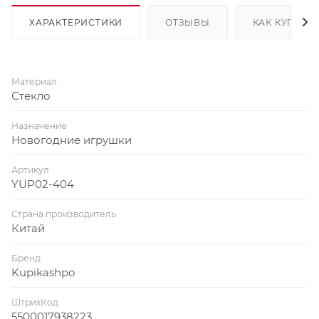
ХАРАКТЕРИСТИКИ
ОТЗЫВЫ
КАК КУПИТЬ
Материал
Стекло
Назначение
Новогодние игрушки
Артикул
YUP02-404
Страна производитель
Китай
Бренд
Kupikashpo
ШтрихКод
5500017938223